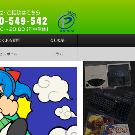
よくある質問
会社概要
ピンボール
コラム