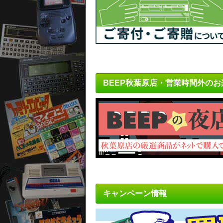
BEEP秋葉原店・営業時間外のお
キャンペーン情報