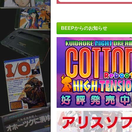
BEEPからのお知らせ