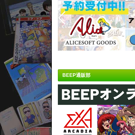
BEEP通販部