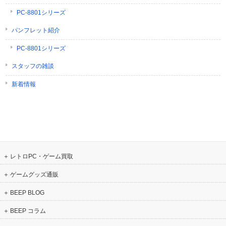
PC-8801シリーズ
パンフレット紹介
PC-8801シリーズ
スタッフの雑談
新着情報
レトロPC・ゲーム買取
ゲームグッズ通販
BEEP BLOG
BEEP コラム