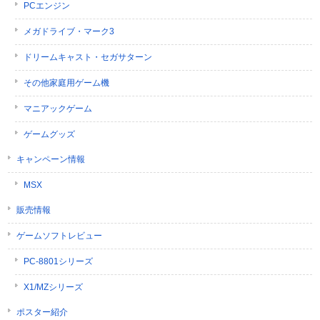
PCエンジン
メガドライブ・マーク3
ドリームキャスト・セガサターン
その他家庭用ゲーム機
マニアックゲーム
ゲームグッズ
キャンペーン情報
MSX
販売情報
ゲームソフトレビュー
PC-8801シリーズ
X1/MZシリーズ
ポスター紹介