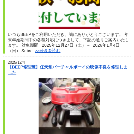
いつもBEEPをご利用いただき、誠にありがとうございます。 年
末年始期間中の各種対応につきまして、下記の通りご案内いたし
ます。 対象期間 2025年12月27日（土）～ 2026年1月4日
（日） &nbs...
>>続きを読む
2025/12/4
【BEEP修理班】任天堂バーチャルボーイの映像不良を修理しま
した