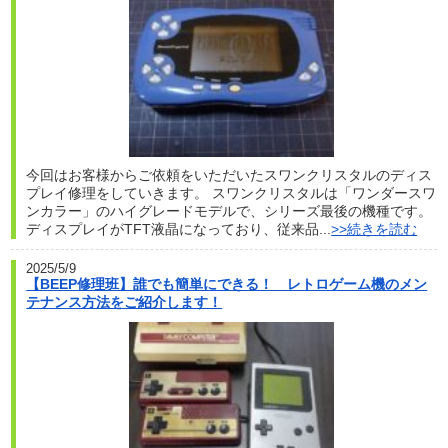
今回はお客様からご依頼をいただいたスワンクリスタルのディス
プレイ修理をしていきます。 スワンクリスタルは「ワンダースワ
ンカラー」のハイグレードモデルで、シリーズ最後の機種です。
ディスプレイがTFT液晶になっており、従来品...
>>続きを読む
2025/5/9
【BEEP修理班】誰でも簡単にできる！ レトロゲーム機のメン
テナンス方法をご紹介します！