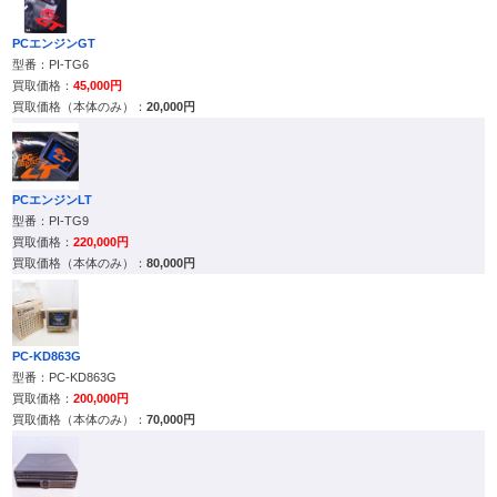
PCエンジンGT
PI-TG6
45,000円
20,000円
PCエンジンLT
PI-TG9
220,000円
80,000円
PC-KD863G
PC-KD863G
200,000円
70,000円