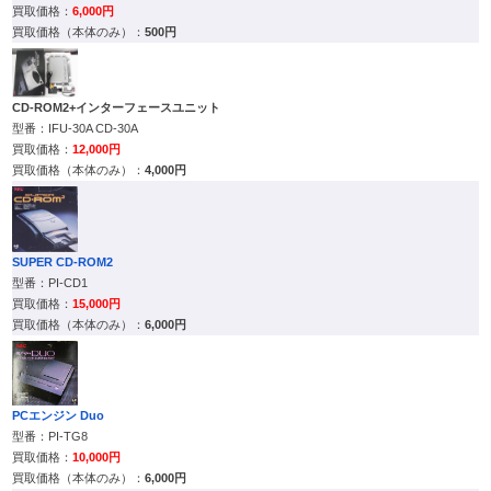
6,000円
500円
CD-ROM2+インターフェースユニット
IFU-30A CD-30A
12,000円
4,000円
SUPER CD-ROM2
PI-CD1
15,000円
6,000円
PCエンジン Duo
PI-TG8
10,000円
6,000円