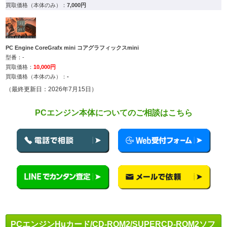
7,000円
PC Engine CoreGrafx mini コアグラフィックスmini
-
10,000円
-
（最終更新日：2026年7月15日）
PCエンジン本体についてのご相談はこちら
PCエンジンHuカード/CD-ROM2/SUPERCD-ROM2ソフ