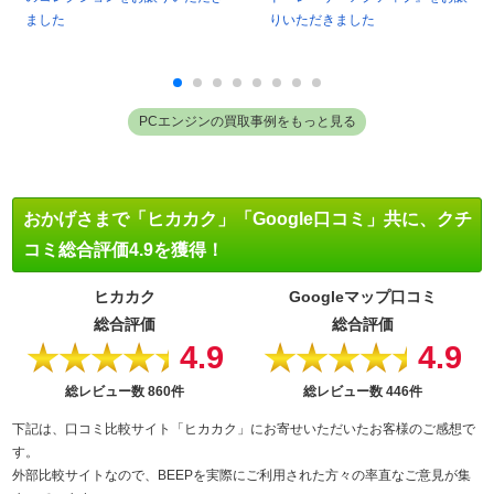
ました
りいただきました
PCエンジンの買取事例をもっと見る
おかげさまで「ヒカカク」「Google口コミ」共に、クチ
コミ総合評価4.9を獲得！
ヒカカク
Googleマップ口コミ
総合評価
総合評価
4.9
4.9
★★★★★
★★★★★
総レビュー数
860件
総レビュー数
446件
下記は、口コミ比較サイト「ヒカカク」にお寄せいただいたお客様のご感想で
す。
外部比較サイトなので、BEEPを実際にご利用された方々の率直なご意見が集