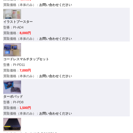
お問い合わせください
イラストブースター
PI-AD4
8,000円
お問い合わせください
コードレスマルチタップセット
PI-PD11
7,000円
お問い合わせください
ターボパッド
PI-PD8
1,500円
お問い合わせください