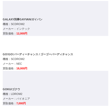
GALAXY刑事GAYVAN/ガイバン
SCDROM2
インテック
12,000円
GO!GO!バーディーチャンス / ゴーゴーバーディチャンス
SCDROM2
NEC
18,000円
GOKU/ゴクウ
LDROM2
パイオニア
7,000円