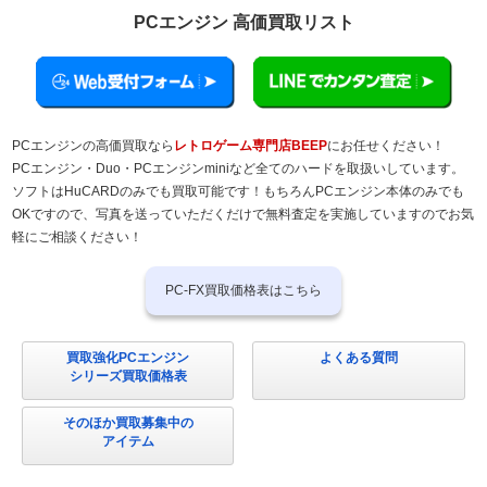
PCエンジン 高価買取リスト
PCエンジンの高価買取なら
レトロゲーム専門店BEEP
にお任せください！
PCエンジン・Duo・PCエンジンminiなど全てのハードを取扱いしています。
ソフトはHuCARDのみでも買取可能です！もちろんPCエンジン本体のみでも
OKですので、写真を送っていただくだけで無料査定を実施していますのでお気
軽にご相談ください！
PC-FX買取価格表はこちら
買取強化PCエンジン
よくある質問
シリーズ買取価格表
そのほか買取募集中の
アイテム