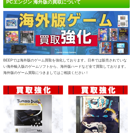
PCエンジン 海外版の買取について
BEEPでは海外版のゲーム買取を強化しております。日本では販売されていな
い海外輸入版のゲームソフトから、海外版ハードなど全て買取しております。
海外版のゲーム買取につきましてはご相談ください！