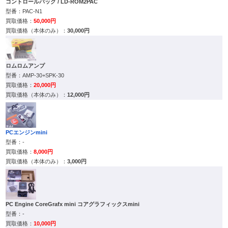
コントロールパック / LD-ROM2PAC
PAC-N1
50,000円
30,000円
ロムロムアンプ
AMP-30+SPK-30
20,000円
12,000円
PCエンジンmini
-
8,000円
3,000円
PC Engine CoreGrafx mini コアグラフィックスmini
-
10,000円