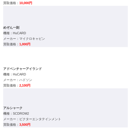
めぞん一刻
HuCARD
マイクロキャビン
1,000円
アドベンチャーアイランド
HuCARD
ハドソン
2,100円
アルシャーク
SCDROM2
ビクターエンタテインメント
3,500円
イメージファイト2
SCDROM2
アイレム