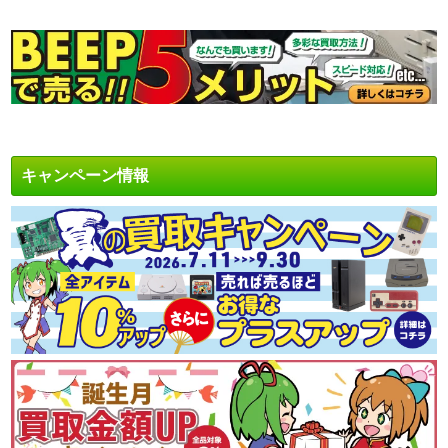
キャンペーン情報