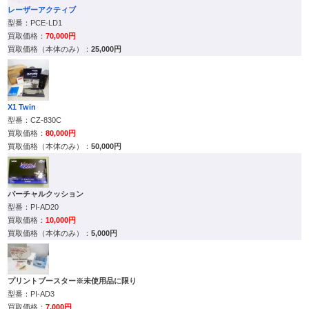
レーザーアクティブ
PCE-LD1
70,000円
25,000円
X1 Twin
CZ-830C
80,000円
50,000円
バーチャルクッション
PI-AD20
10,000円
5,000円
プリントブースター※未使用品に限り
PI-AD3
7,000円