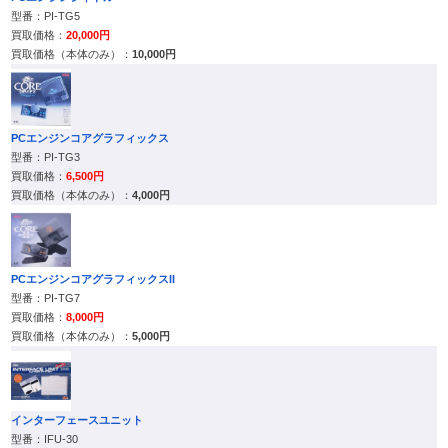
PI-TG5
20,000円
10,000円
PCエンジンコアグラフィックス
PI-TG3
6,500円
4,000円
PCエンジンコアグラフィックスII
PI-TG7
8,000円
5,000円
インターフェースユニット
IFU-30