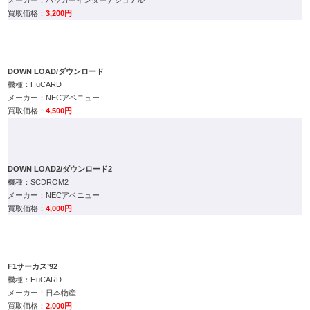
3,200円
DOWN LOAD/ダウンロード
HuCARD
NECアベニュー
4,500円
DOWN LOAD2/ダウンロード2
SCDROM2
NECアベニュー
4,000円
F1サーカス’92
HuCARD
日本物産
2,000円