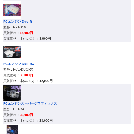
PCエンジン Duo-R
PI-TG10
17,000円
8,000円
PCエンジン Duo-RX
PCE-DUORX
30,000円
12,000円
PCエンジンスーパーグラフィックス
PI-TG4
32,000円
13,000円