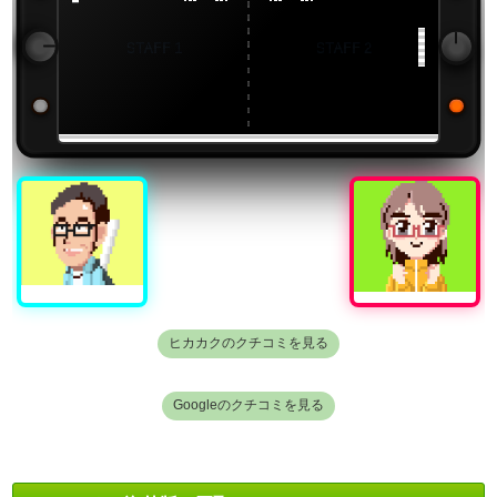
ヒカカクのクチコミを見る
Googleのクチコミを見る