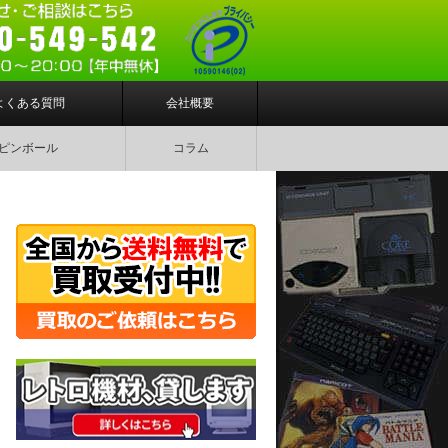
よくある質問
会社概要
ピンボール
コラム