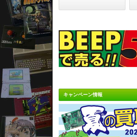
キャンペーン情報