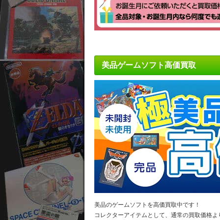
美品ゲームソフト高価買取
美品のゲームソフトを高価買取中です！
コレクターアイテムとして、通常の買取価格よ