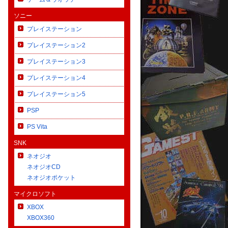
ソニー
プレイステーション
プレイステーション2
プレイステーション3
プレイステーション4
プレイステーション5
PSP
PS Vita
SNK
ネオジオ
ネオジオCD
ネオジオポケット
マイクロソフト
XBOX
XBOX360