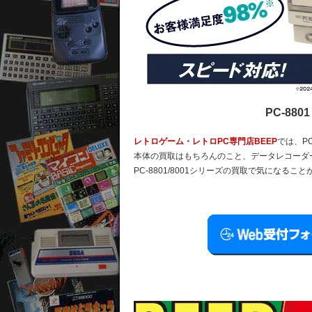
PC-88
レトロゲーム・レトロPC専門店BEEP
では、PC
本体の買取はもちろんのこと、データレコーダ
PC-8801/8001シリーズの買取で気になる