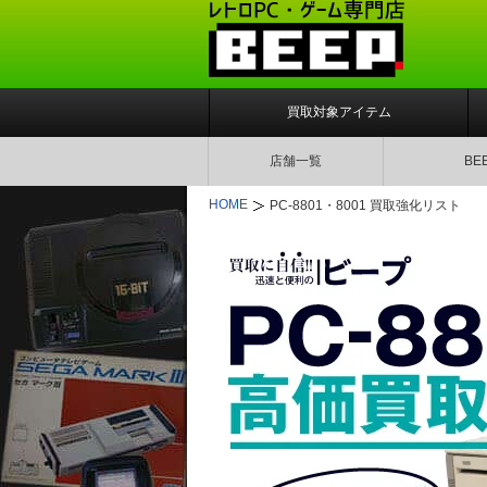
買取対象アイテム
店舗一覧
BE
HOME
PC-8801・8001 買取強化リスト