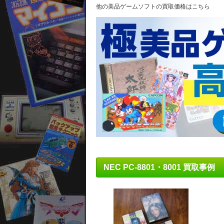
他の美品ゲームソフトの買取価格はこちら
NEC PC-8801・8001 買取事例