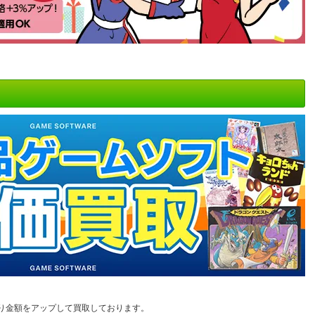
り金額をアップして買取しております。