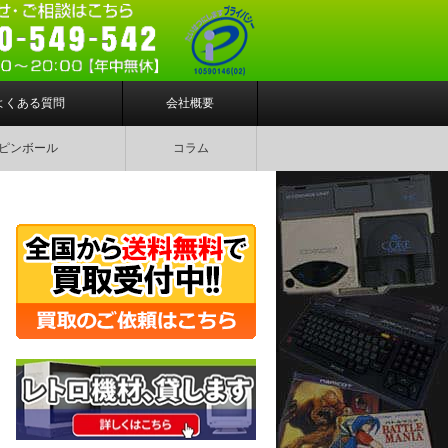
よくある質問
会社概要
ピンボール
コラム