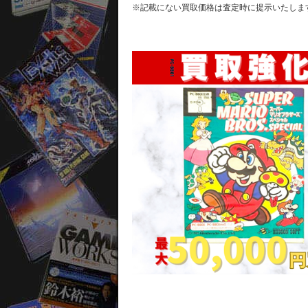
※記載にない買取価格は査定時に提示いたしま