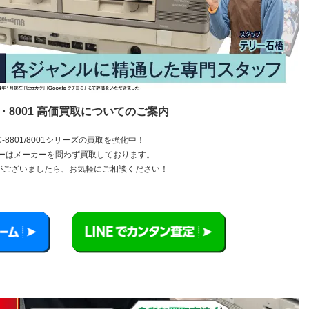
01・8001 高価買取についてのご案内
-8801/8001シリーズの買取を強化中！
ーはメーカーを問わず買取しております。
ことがございましたら、お気軽にご相談ください！