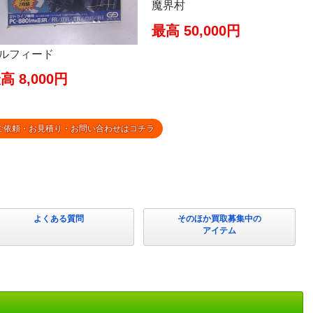
魔界村
最高 50,000円
ルフィード
高 8,000円
ご依頼・お見積り・お問い合わせはコチラ
よくある質問
そのほか買取募集中の
アイテム