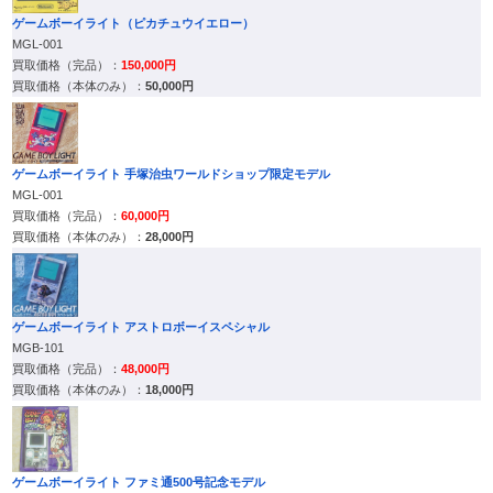
ゲームボーイライト（ピカチュウイエロー）
MGL-001
150,000円
50,000円
ゲームボーイライト 手塚治虫ワールドショップ限定モデル
MGL-001
60,000円
28,000円
ゲームボーイライト アストロボーイスペシャル
MGB-101
48,000円
18,000円
ゲームボーイライト ファミ通500号記念モデル