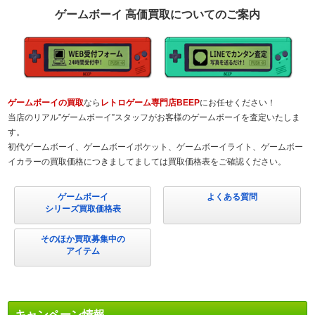
ゲームボーイ 高価買取についてのご案内
ゲームボーイの買取
なら
レトロゲーム専門店BEEP
にお任せください！
当店のリアル”ゲームボーイ”スタッフがお客様のゲームボーイを査定いたしま
す。
初代ゲームボーイ、ゲームボーイポケット、ゲームボーイライト、ゲームボー
イカラーの買取価格につきましてましては買取価格表をご確認ください。
ゲームボーイ
よくある質問
シリーズ買取価格表
そのほか買取募集中の
アイテム
キャンペーン情報