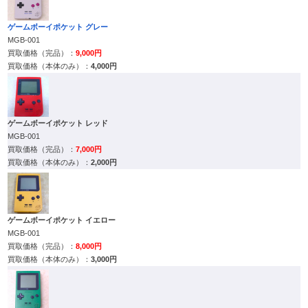
ゲームボーイポケット グレー
MGB-001
9,000円
4,000円
ゲームボーイポケット レッド
MGB-001
7,000円
2,000円
ゲームボーイポケット イエロー
MGB-001
8,000円
3,000円