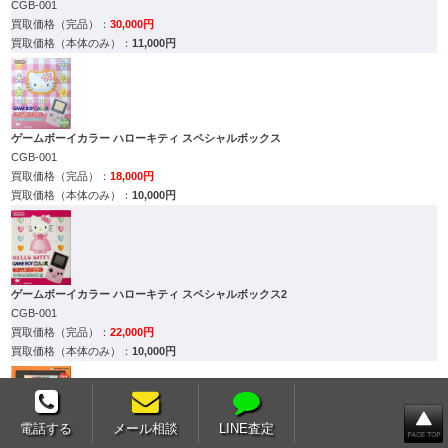
CGB-001
30,000円
11,000円
ゲームボーイカラー ハローキティ スペシャルボックス
CGB-001
18,000円
10,000円
ゲームボーイカラー ハローキティ スペシャルボックス2
CGB-001
22,000円
10,000円
電話する
メール相談
LINE査定
ゲームボーイカラー ポケモン3周年記念バージョン