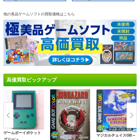
他の美品ゲームソフトの買取価格はこちら
高価買取ピックアップ
ゲームボーイポケット
マジカルチェイスGB～
グリーン