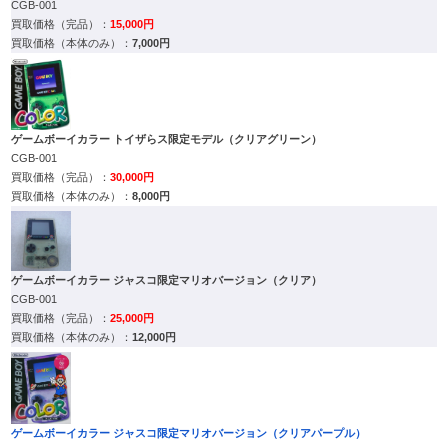
CGB-001
15,000円
7,000円
ゲームボーイカラー トイザらス限定モデル（クリアグリーン）
CGB-001
30,000円
8,000円
ゲームボーイカラー ジャスコ限定マリオバージョン（クリア）
CGB-001
25,000円
12,000円
ゲームボーイカラー ジャスコ限定マリオバージョン（クリアパープル）