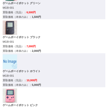
ゲームボーイポケット グリーン
MGB-001
6,500円
1,500円
ゲームボーイポケット ブラック
MGB-001
7,000円
2,000円
ゲームボーイポケット ホワイト
MGB-001
10,000円
5,000円
ゲームボーイポケット ピンク