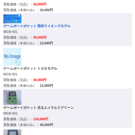
20,000円
10,000円
ゲームボーイポケット 西武ライオンズモデル
MGB-001
35,000円
12,000円
ゲームボーイポケット トヨタモデル
MGB-001
30,000円
12,000円
ゲームボーイポケット 光るエメラルドグリーン
MGB-001
120,000円
45,000円