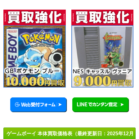
ゲームボーイ 本体買取価格表（最終更新日：2025年12月