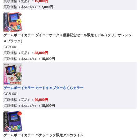
15,000円
7,000円
ゲームボーイカラー ダイエーホークス優勝記念セール限定モデル（クリアオレンジ
＆ブラック）
CGB-001
28,000円
15,000円
ゲームボーイカラー カードキャプターさくらカラー
CGB-001
40,000円
15,000円
ゲームボーイカラー パナソニック限定アルカライン