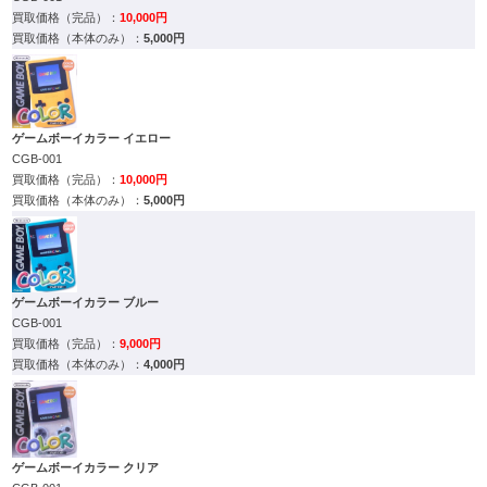
10,000円
5,000円
ゲームボーイカラー イエロー
CGB-001
10,000円
5,000円
ゲームボーイカラー ブルー
CGB-001
9,000円
4,000円
ゲームボーイカラー クリア