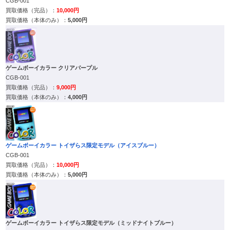
CGB-001
10,000円
5,000円
ゲームボーイカラー クリアパープル
CGB-001
9,000円
4,000円
ゲームボーイカラー トイザらス限定モデル（アイスブルー）
CGB-001
10,000円
5,000円
ゲームボーイカラー トイザらス限定モデル（ミッドナイトブルー）