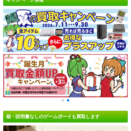
箱・説明書なしのゲームボーイも買取します