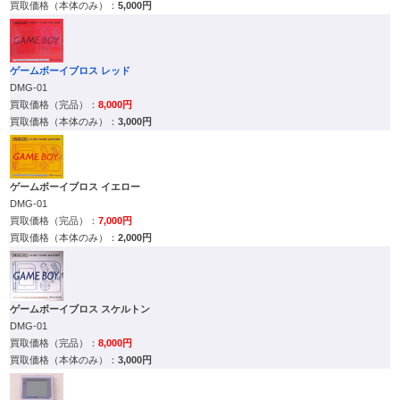
5,000円
ゲームボーイブロス レッド
DMG-01
8,000円
3,000円
ゲームボーイブロス イエロー
DMG-01
7,000円
2,000円
ゲームボーイブロス スケルトン
DMG-01
8,000円
3,000円