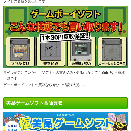
ソフトの価値を見出します。
ラベルが欠けていたり、ソフトへの書き込みや起動しなくてもBEEPなら買取
可能です！
ゲームボーイソフトの買取ならぜひご相談ください。
美品ゲームソフト高価買取