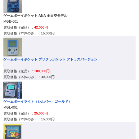
ゲームボーイポケット ANA 全日空モデル
MGB-001
42,000円
15,000円
ゲームボーイポケット プリクラポケット アトラスバージョン
-
100,000円
30,000円
ゲームボーイライト（シルバー・ゴールド）
MGL-001
25,000円
15,000円