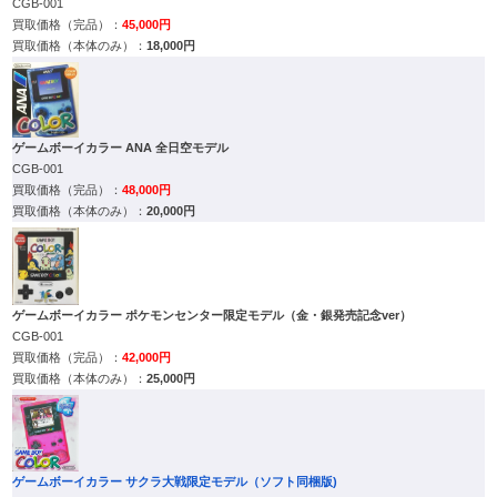
CGB-001
45,000円
18,000円
ゲームボーイカラー ANA 全日空モデル
CGB-001
48,000円
20,000円
ゲームボーイカラー ポケモンセンター限定モデル（金・銀発売記念ver）
CGB-001
42,000円
25,000円
ゲームボーイカラー サクラ大戦限定モデル（ソフト同梱版)