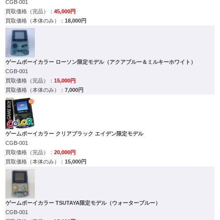
CGB-001
45,000円
18,000円
ゲームボーイカラー ローソン限定モデル（アクアブルー＆ミルキーホワイト）
CGB-001
15,000円
7,000円
ゲームボーイカラー クリアブラック エイデン限定モデル
CGB-001
20,000円
15,000円
ゲームボーイカラー TSUTAYA限定モデル（ウォーターブルー）
CGB-001