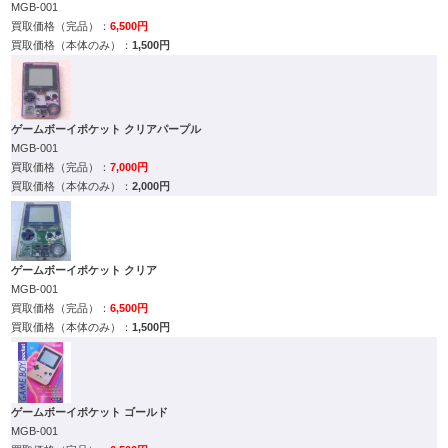
MGB-001
6,500円
1,500円
ゲームボーイポケット クリアパープル
MGB-001
7,000円
2,000円
ゲームボーイポケット クリア
MGB-001
6,500円
1,500円
ゲームボーイポケット ゴールド
MGB-001