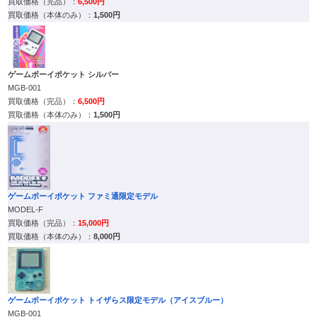
6,500円
1,500円
ゲームボーイポケット シルバー
MGB-001
6,500円
1,500円
ゲームボーイポケット ファミ通限定モデル
MODEL-F
15,000円
8,000円
ゲームボーイポケット トイザらス限定モデル（アイスブルー）
MGB-001