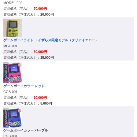
MODEL-F02
70,000円
20,000円
ゲームボーイライト トイザらス限定モデル（クリアイエロー）
MGL-001
50,000円
15,000円
ゲームボーイカラー レッド
CGB-001
10,000円
5,000円
ゲームボーイカラー パープル
CGB-001