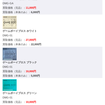
DMG-GA
11,000円
6,000円
ゲームボーイブロス ホワイト
DMG-01
27,000円
22,000円
ゲームボーイブロス ブラック
DMG-01
10,000円
5,000円
ゲームボーイブロス グリーン
DMG-01
10,000円