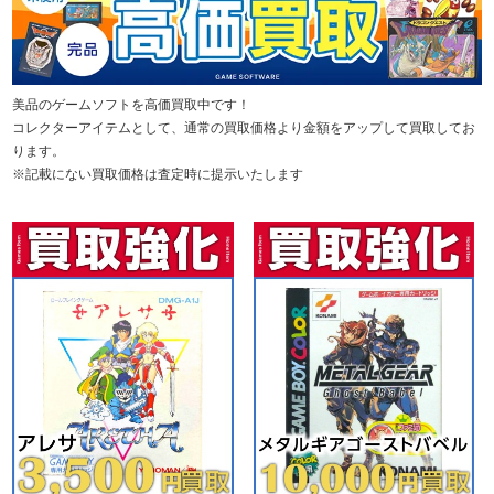
美品のゲームソフトを高価買取中です！
コレクターアイテムとして、通常の買取価格より金額をアップして買取してお
ります。
※記載にない買取価格は査定時に提示いたします