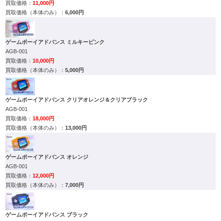
11,000円
6,000円
ゲームボーイアドバンス ミルキーピンク
AGB-001
10,000円
5,000円
ゲームボーイアドバンス クリアオレンジ＆クリアブラック
AGB-001
18,000円
13,000円
ゲームボーイアドバンス オレンジ
AGB-001
12,000円
7,000円
ゲームボーイアドバンス ブラック