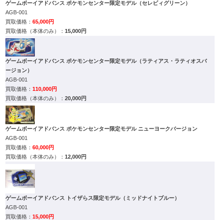
ゲームボーイアドバンス ポケモンセンター限定モデル（セレビィグリーン）
AGB-001
65,000円
15,000円
ゲームボーイアドバンス ポケモンセンター限定モデル（ラティアス・ラティオスバ
ージョン）
AGB-001
110,000円
20,000円
ゲームボーイアドバンス ポケモンセンター限定モデル ニューヨークバージョン
AGB-001
60,000円
12,000円
ゲームボーイアドバンス トイザらス限定モデル（ミッドナイトブルー）
AGB-001
15,000円