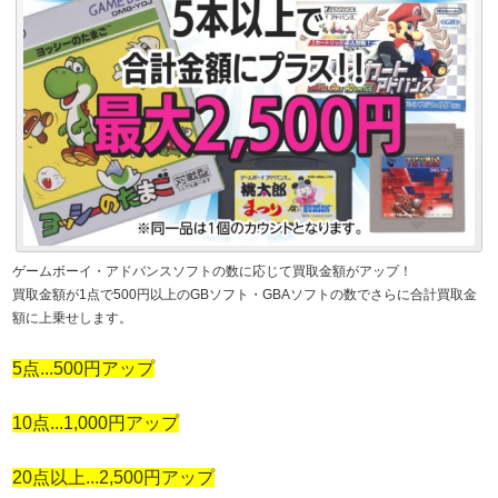
ゲームボーイ・アドバンスソフトの数に応じて買取金額がアップ！
買取金額が1点で500円以上のGBソフト・GBAソフトの数でさらに合計買取金
額に上乗せします。
5点...500円アップ
10点...1,000円アップ
20点以上...2,500円アップ