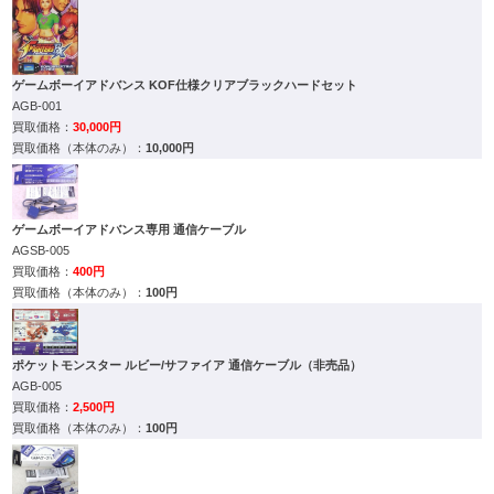
ゲームボーイアドバンス KOF仕様クリアブラックハードセット
AGB-001
30,000円
10,000円
ゲームボーイアドバンス専用 通信ケーブル
AGSB-005
400円
100円
ポケットモンスター ルビー/サファイア 通信ケーブル（非売品）
AGB-005
2,500円
100円