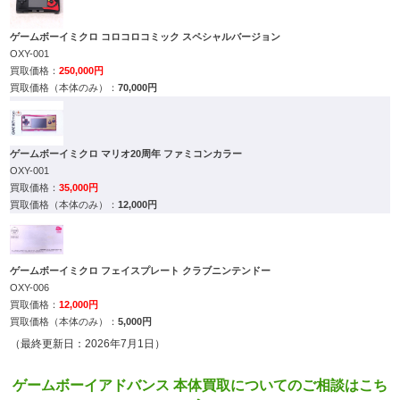
ゲームボーイミクロ コロコロコミック スペシャルバージョン
OXY-001
250,000円
70,000円
ゲームボーイミクロ マリオ20周年 ファミコンカラー
OXY-001
35,000円
12,000円
ゲームボーイミクロ フェイスプレート クラブニンテンドー
OXY-006
12,000円
5,000円
（最終更新日：2026年7月1日）
ゲームボーイアドバンス 本体買取についてのご相談はこち