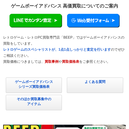
ゲームボーイアドバンス 高価買取についてのご案内
レトロゲーム・レトロPC買取専門店「BEEP」ではゲームボーイアドバンスの
買取をしています。
レトロゲームのスペシャリストが、1点1点しっかりと査定を行います
のでぜひ
ご相談ください。
買取価格につきましては、
買取事例
や
買取価格表
をご参照ください。
ゲームボーイアドバンス
よくある質問
シリーズ買取価格表
そのほか買取募集中の
アイテム