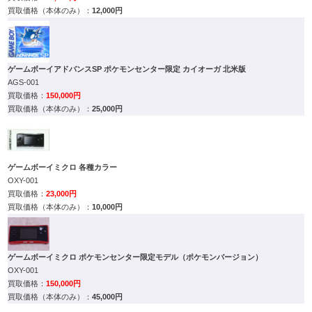
12,000円
ゲームボーイアドバンスSP ポケモンセンター限定 カイオーガ 北米版
AGS-001
150,000円
25,000円
ゲームボーイミクロ 各種カラー
OXY-001
23,000円
10,000円
ゲームボーイミクロ ポケモンセンター限定モデル（ポケモンバージョン）
OXY-001
150,000円
45,000円