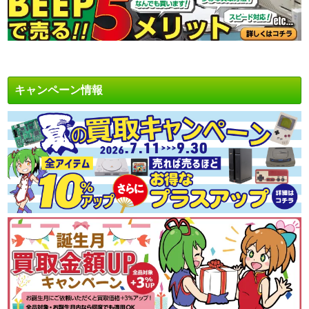
キャンペーン情報