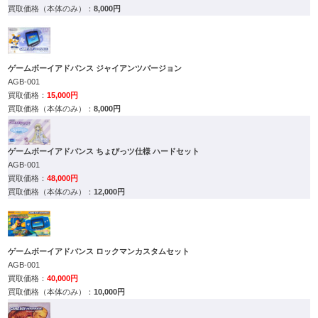
8,000円
ゲームボーイアドバンス ジャイアンツバージョン
AGB-001
15,000円
8,000円
ゲームボーイアドバンス ちょびっツ仕様 ハードセット
AGB-001
48,000円
12,000円
ゲームボーイアドバンス ロックマンカスタムセット
AGB-001
40,000円
10,000円