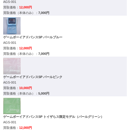
AGS-001
12,000円
7,000円
ゲームボーイアドバンスSP パールブルー
AGS-001
12,000円
7,000円
ゲームボーイアドバンスSP パールピンク
AGS-001
10,000円
5,000円
ゲームボーイアドバンスSP トイザらス限定モデル（パールグリーン）
AGS-001
12,000円