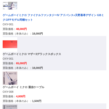
ゲームボーイミクロ ファイナルファンタジーIV アドバンス+天野喜孝デザイン GBミ
クロFFモデル同梱セット
OXY-001
48,000円
18,000円
ゲームボーイミクロ マザー3デラックスボックス
OXY-001
65,000円
18,000円
ゲームボーイ ミクロ 通信ケーブル
OXY-008
4,000円
1,500円