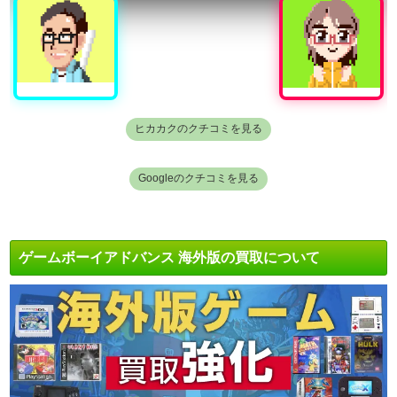
ヒカカクのクチコミを見る
Googleのクチコミを見る
ゲームボーイアドバンス 海外版の買取について