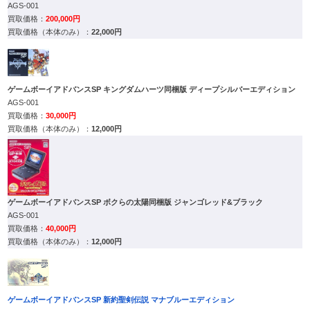
AGS-001
200,000円
22,000円
ゲームボーイアドバンスSP キングダムハーツ同梱版 ディープシルバーエディション
AGS-001
30,000円
12,000円
ゲームボーイアドバンスSP ボクらの太陽同梱版 ジャンゴレッド&ブラック
AGS-001
40,000円
12,000円
ゲームボーイアドバンスSP 新約聖剣伝説 マナブルーエディション