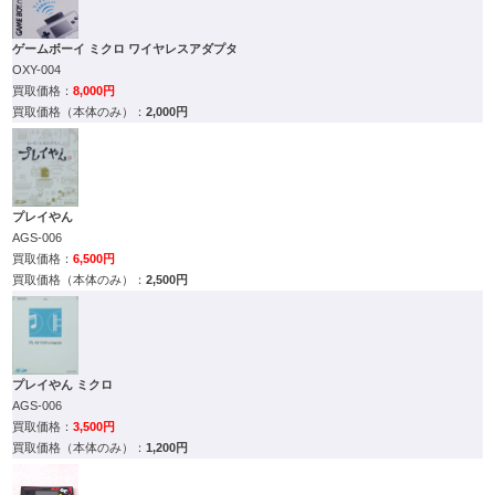
ゲームボーイ ミクロ ワイヤレスアダプタ
OXY-004
8,000円
2,000円
プレイやん
AGS-006
6,500円
2,500円
プレイやん ミクロ
AGS-006
3,500円
1,200円