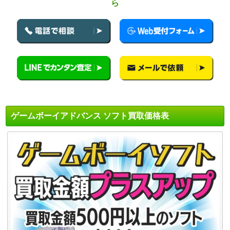
ら
ゲームボーイアドバンス ソフト買取価格表