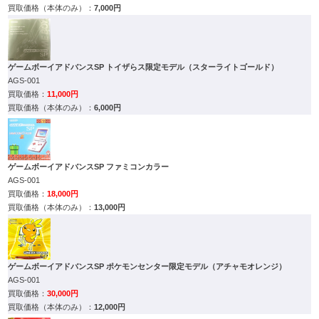
7,000円
ゲームボーイアドバンスSP トイザらス限定モデル（スターライトゴールド）
AGS-001
11,000円
6,000円
ゲームボーイアドバンスSP ファミコンカラー
AGS-001
18,000円
13,000円
ゲームボーイアドバンスSP ポケモンセンター限定モデル（アチャモオレンジ）
AGS-001
30,000円
12,000円