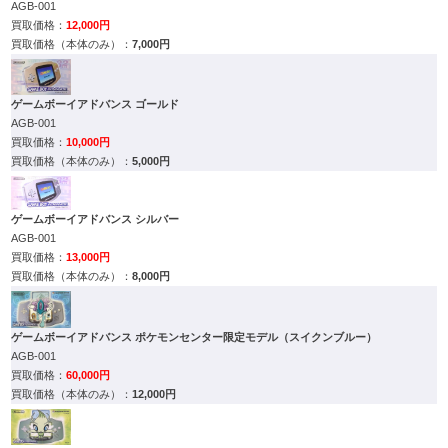
AGB-001
12,000円
7,000円
ゲームボーイアドバンス ゴールド
AGB-001
10,000円
5,000円
ゲームボーイアドバンス シルバー
AGB-001
13,000円
8,000円
ゲームボーイアドバンス ポケモンセンター限定モデル（スイクンブルー）
AGB-001
60,000円
12,000円