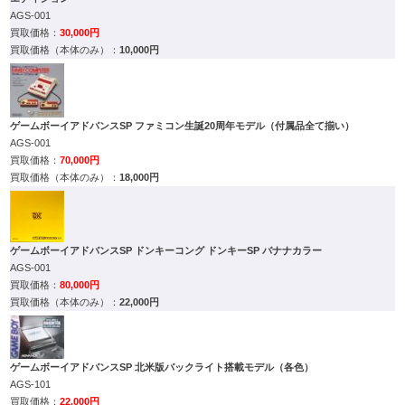
AGS-001
30,000円
10,000円
ゲームボーイアドバンスSP ファミコン生誕20周年モデル（付属品全て揃い）
AGS-001
70,000円
18,000円
ゲームボーイアドバンスSP ドンキーコング ドンキーSP バナナカラー
AGS-001
80,000円
22,000円
ゲームボーイアドバンスSP 北米版バックライト搭載モデル（各色）
AGS-101
22,000円