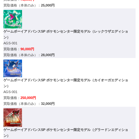
25,000円
ゲームボーイアドバンスSP ポケモンセンター限定モデル（レックウザエディショ
ン）
AGS-001
90,000円
28,000円
ゲームボーイアドバンスSP ポケモンセンター限定モデル（カイオーガエディショ
ン）
AGS-001
250,000円
32,000円
ゲームボーイアドバンスSP ポケモンセンター限定モデル（グラードンエディショ
ン）