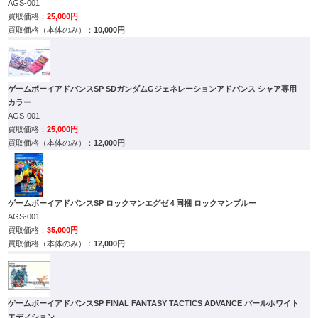
AGS-001
25,000円
10,000円
ゲームボーイアドバンスSP SDガンダムGジェネレーションアドバンス シャア専用
カラー
AGS-001
25,000円
12,000円
ゲームボーイアドバンスSP ロックマンエグゼ４同梱 ロックマンブルー
AGS-001
35,000円
12,000円
ゲームボーイアドバンスSP FINAL FANTASY TACTICS ADVANCE パールホワイト
エディション