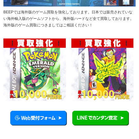
BEEPでは海外版のゲーム買取を強化しております。日本では販売されていな
い海外輸入版のゲームソフトから、海外版ハードなど全て買取しております。
海外版のゲーム買取につきましてはご相談ください！