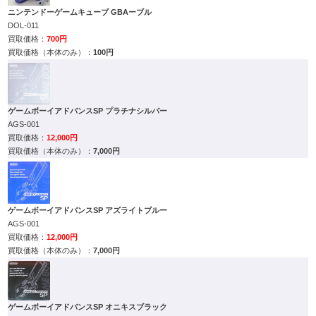
ニンテンドーゲームキューブ GBAーブル
DOL-011
700円
100円
ゲームボーイアドバンスSP プラチナシルバー
AGS-001
12,000円
7,000円
ゲームボーイアドバンスSP アズライトブルー
AGS-001
12,000円
7,000円
ゲームボーイアドバンスSP オニキスブラック