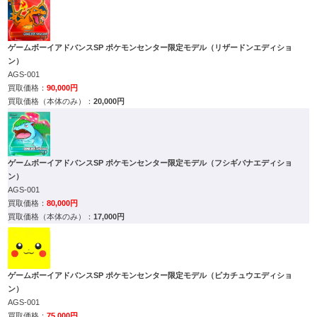
ゲームボーイアドバンスSP ポケモンセンター限定モデル（リザードンエディショ
ン）
AGS-001
90,000円
20,000円
ゲームボーイアドバンスSP ポケモンセンター限定モデル（フシギバナエディショ
ン）
AGS-001
80,000円
17,000円
ゲームボーイアドバンスSP ポケモンセンター限定モデル（ピカチュウエディショ
ン）
AGS-001
75,000円