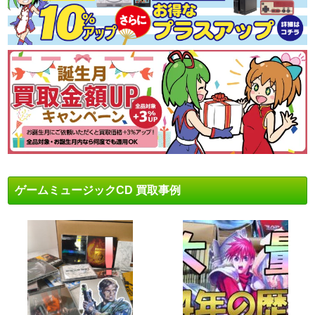
ゲームミュージックCD 買取事例