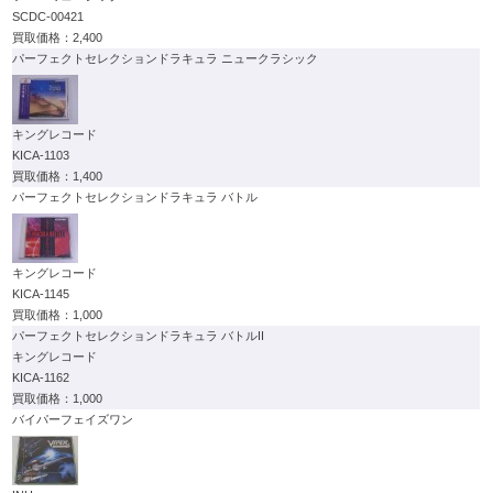
SCDC-00421
2,400
パーフェクトセレクションドラキュラ ニュークラシック
キングレコード
KICA-1103
1,400
パーフェクトセレクションドラキュラ バトル
キングレコード
KICA-1145
1,000
パーフェクトセレクションドラキュラ バトルII
キングレコード
KICA-1162
1,000
バイパーフェイズワン