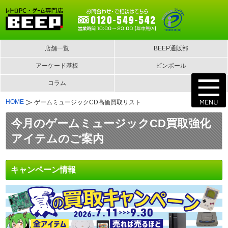
店舗一覧
BEEP通販部
アーケード基板
ピンボール
コラム
HOME
ゲームミュージックCD高価買取リスト
今月のゲームミュージックCD買取強化
アイテムのご案内
キャンペーン情報