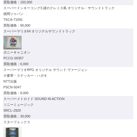
150,000
スーパードンキーコング3 謎のクレミス島 オリジナル・サウンドトラック
徳間ジャパン
TKCA-71091
90,000
スーパーマリオ64 オリジナルサウンドトラック
ポニーキャニオン
PCCG-00357
6,000
スーパーマリオRPG オリジナル サウンド ヴァージョン
※要帯・ステッカー・ハガキ
NTT出版
PSCN-5047
8,000
スーパーメトロイド SOUND IN ACTION
ソニーミュージック
SRCL-2920
30,000
スターフォックス