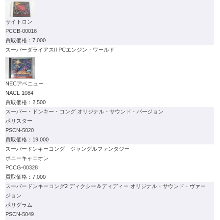
サイトロン
PCCB-00016
7,000
スーパーダライアスII PCエンジン・ワールド
NECアベニュー
NACL-1084
2,500
スーパー・ドンキー・コング オリジナル・サウンド・バージョン
ポリスター
PSCN-5020
19,000
スーパードンキーコング ジャングルファンタジー
ポニーキャニオン
PCCG-00328
7,000
スーパードンキーコング2 ディクシー＆ディディー オリジナル・サウンド・ヴァー
ジョン
ポリグラム
PSCN-5049