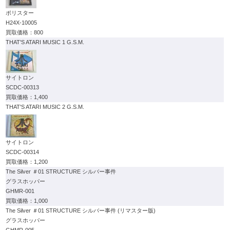
ポリスター
H24X-10005
800
THAT'S ATARI MUSIC 1 G.S.M.
サイトロン
SCDC-00313
1,400
THAT'S ATARI MUSIC 2 G.S.M.
サイトロン
SCDC-00314
1,200
The Silver ＃01 STRUCTURE シルバー事件
グラスホッパー
GHMR-001
1,000
The Silver ＃01 STRUCTURE シルバー事件 (リマスター版)
グラスホッパー
GHMR-005