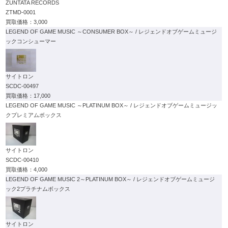
ZUNTATA RECORDS
ZTMD-0001
3,000
LEGEND OF GAME MUSIC ～CONSUMER BOX～ / レジェンドオブゲームミュージ
ックコンシューマー
サイトロン
SCDC-00497
17,000
LEGEND OF GAME MUSIC ～PLATINUM BOX～ / レジェンドオブゲームミュージッ
クプレミアムボックス
サイトロン
SCDC-00410
4,000
LEGEND OF GAME MUSIC 2～PLATINUM BOX～ / レジェンドオブゲームミュージ
ック2プラチナムボックス
サイトロン