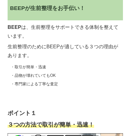
BEEPが生前整理をお手伝い！
BEEP
は、生前整理をサポートできる体制を整えて
います。
生前整理のためにBEEPが適している３つの理由が
あります。
・取引が簡単・迅速
・品物が壊れていてもOK
・専門家による丁寧な査定
ポイント１
３つの方法で取引が簡単・迅速！