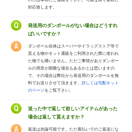
対応致します。
発送用のダンボールがない場合はどうすれ
ばいいですか？
ダンボール自体はスーパーやドラッグストア等で
貰える物やネット通販をご利用された際に使われ
た物でも構いません。ただご事情がありダンボー
ルの用意が困難な場合もあるかとは思いますの
で、その場合は弊社から発送用のダンボールを無
料でお送りさせて頂きます。
詳しくは宅配キット
のページ
をご覧下さい。
送った中で返して欲しいアイテムがあった
場合は返して貰えますか？
返送は勿論可能です。ただ着払いでのご返送にな