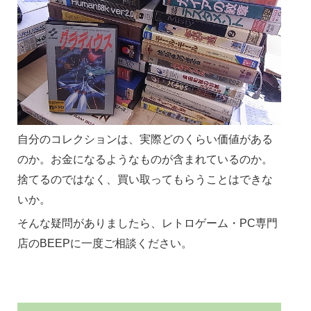
自分のコレクションは、実際どのくらい価値がある
のか。お金になるようなものが含まれているのか。
捨てるのではなく、買い取ってもらうことはできな
いか。
そんな疑問がありましたら、レトロゲーム・PC専門
店のBEEPに一度ご相談ください。