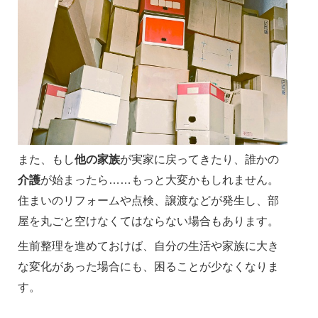
また、もし
他の家族
が実家に戻ってきたり、誰かの
介護
が始まったら……もっと大変かもしれません。
住まいのリフォームや点検、譲渡などが発生し、部
屋を丸ごと空けなくてはならない場合もあります。
生前整理を進めておけば、自分の生活や家族に大き
な変化があった場合にも、困ることが少なくなりま
す。