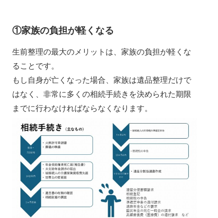
①家族の負担が軽くなる
生前整理の最大のメリットは、家族の負担が軽くな
ることです。
もし自身が亡くなった場合、家族は遺品整理だけで
はなく、非常に多くの相続手続きを決められた期限
までに行わなければならなくなります。