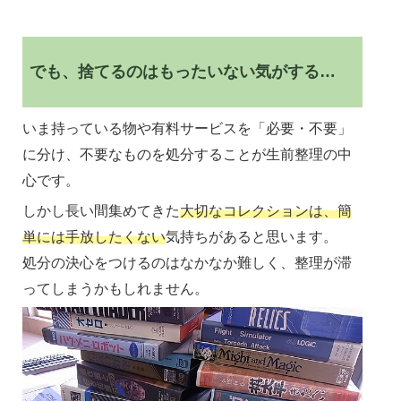
でも、捨てるのはもったいない気がする…
いま持っている物や有料サービスを「必要・不要」
に分け、不要なものを処分することが生前整理の中
心です。
しかし長い間集めてきた
大切なコレクションは、簡
単には手放したくない
気持ちがあると思います。
処分の決心をつけるのはなかなか難しく、整理が滞
ってしまうかもしれません。