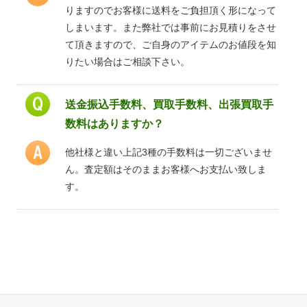
りますのでお客様に送料をご負担頂く形になって
しまいます。また弊社では事前にお見積りをさせ
て頂きますので、ご自身のアイテムのお値段を知
りたい場合はご相談下さい。
送金振込手数料、買取手数料、出張買取手
数料はありますか？
他社様と違い上記3種の手数料は一切ございませ
ん。査定額はそのままお客様へお支払い致しま
す。