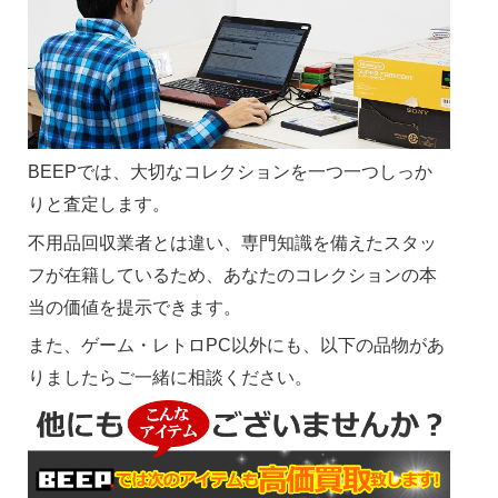
BEEPでは、大切なコレクションを一つ一つしっか
りと査定します。
不用品回収業者とは違い、専門知識を備えたスタッ
フが在籍しているため、あなたのコレクションの本
当の価値を提示できます。
また、ゲーム・レトロPC以外にも、以下の品物があ
りましたらご一緒に相談ください。