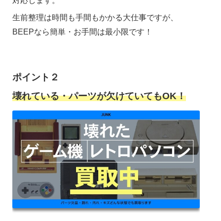
生前整理は時間も手間もかかる大仕事ですが、
BEEPなら簡単・お手間は最小限です！
ポイント２
壊れている・パーツが欠けていてもOK！