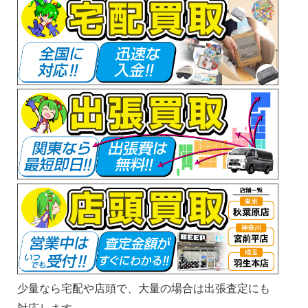
少量なら宅配や店頭で、大量の場合は出張査定にも
対応します。