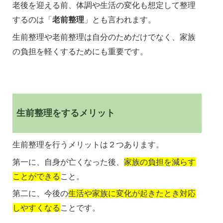
老後を迎える前、体調や生活の変化も想定して整理
するのは「
老前整理
」とも言われます。
生前整理や老前整理は自分のためだけでなく、家族
の負担を軽くするためにも重要です。
生前整理をするメリット
生前整理を行うメリットは２つあります。
第一に、自身が亡くなった後、
家族の負担を減らす
ことができる
こと。
第二に、今後の
生活や家族に変化が起きたとき対応
しやすくなる
ことです。