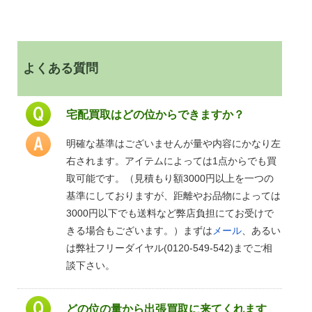
よくある質問
宅配買取はどの位からできますか？
明確な基準はございませんが量や内容にかなり左
右されます。アイテムによっては1点からでも買
取可能です。（見積もり額3000円以上を一つの
基準にしておりますが、距離やお品物によっては
3000円以下でも送料など弊店負担にてお受けで
きる場合もございます。）まずは
メール
、あるい
は弊社フリーダイヤル(0120-549-542)までご相
談下さい。
どの位の量から出張買取に来てくれます