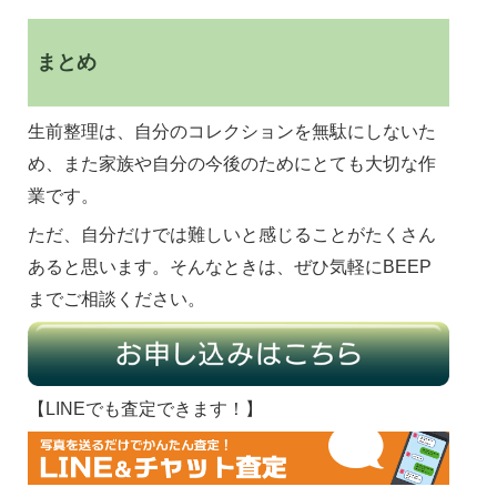
まとめ
生前整理は、自分のコレクションを無駄にしないた
め、また家族や自分の今後のためにとても大切な作
業です。
ただ、自分だけでは難しいと感じることがたくさん
あると思います。そんなときは、ぜひ気軽にBEEP
までご相談ください。
【LINEでも査定できます！】