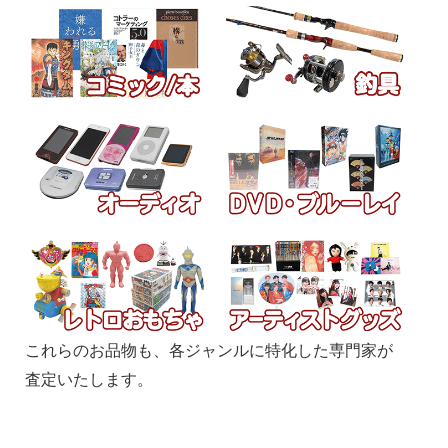
これらのお品物も、各ジャンルに特化した専門家が
査定いたします。