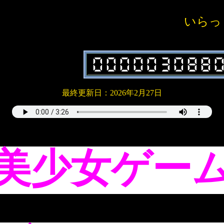
いらっしゃ
000003088
最終更新日：2026年2月27日
美少女ゲー