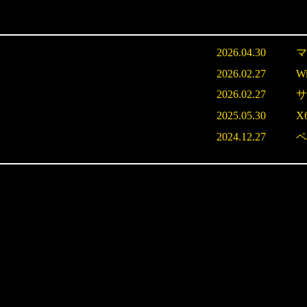
2026.04.30
マ
2026.02.27
W
2026.02.27
サ
2025.05.30
X
2024.12.27
ペ