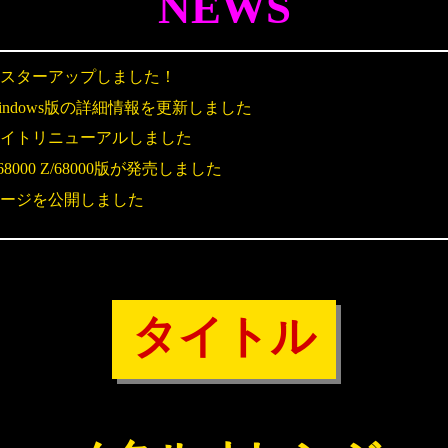
NEWS
スターアップしました！
indows版の詳細情報を更新しました
イトリニューアルしました
68000 Z/68000版が発売しました
ージを公開しました
タイトル