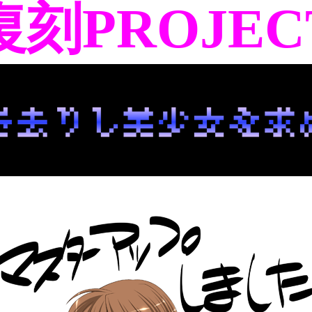
復刻PROJEC