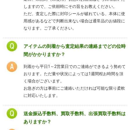
しますので、ご依頼時にその旨をお教えください。
ただ、査定した際に封印シールが破れている、本体に使
用感があるなどで判断出来ない場合は通常品のお値段に
なります。ご了承ください。
アイテムの到着から査定結果の連絡までどの位時
間がかかりますか？
到着から平日1～2営業日でのご連絡ができるよう努めて
おります。ただ量や状況によっては1週間程お時間を頂
く場合がございます。
お急ぎの方は事前にご連絡いただければ可能な限り柔軟
に対応いたします。
送金振込手数料、買取手数料、出張買取手数料は
ありますか？