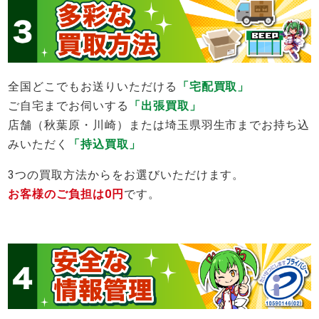
全国どこでもお送りいただける
「宅配買取」
ご自宅までお伺いする
「出張買取」
店舗（秋葉原・川崎）または埼玉県羽生市までお持ち込
みいただく
「持込買取」
3つの買取方法からをお選びいただけます。
お客様のご負担は0円
です。