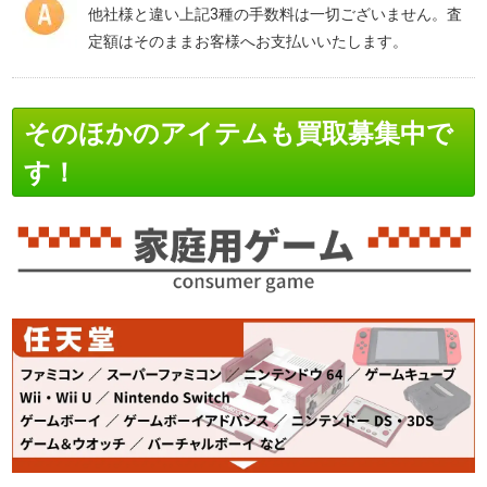
他社様と違い上記3種の手数料は一切ございません。査
定額はそのままお客様へお支払いいたします。
そのほかのアイテムも買取募集中で
す！