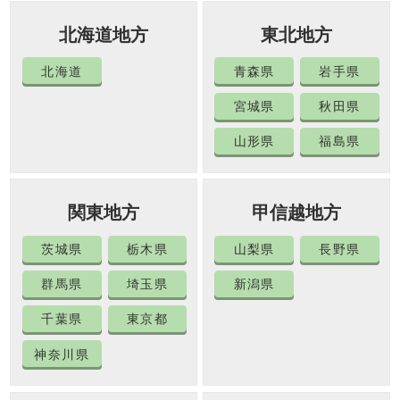
北海道地方
東北地方
北海道
青森県
岩手県
宮城県
秋田県
山形県
福島県
関東地方
甲信越地方
茨城県
栃木県
山梨県
長野県
群馬県
埼玉県
新潟県
千葉県
東京都
神奈川県