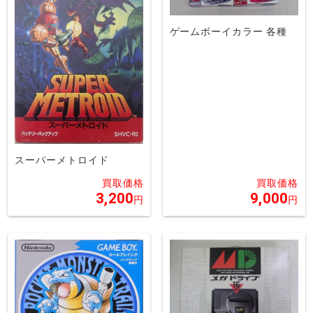
ゲームボーイカラー 各種
スーパーメトロイド
3,200
9,000