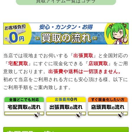
買取アイテム一覧はコチラ
当店では現地までお伺いする『
出張買取
』と全国対応の
『
宅配買取
』にすぐに現金化できる『
店頭買取
』をご用
意致しております。
出張費や送料は一切頂きません。
初めて当店をご利用される方にも安心頂ける様、以下に
ご利用手順をご案内致します。