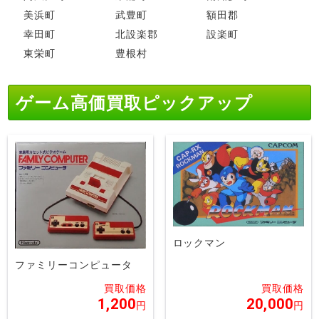
美浜町
武豊町
額田郡
幸田町
北設楽郡
設楽町
東栄町
豊根村
ゲーム高価買取ピックアップ
ロックマン
ファミリーコンピュータ
1,200
20,000