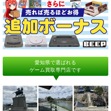
愛知県で選ばれる
ゲーム買取専門店です