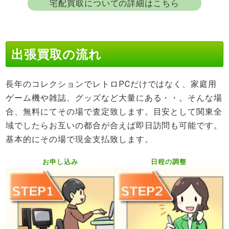
宅配買取についての詳細はこちら
出張買取の流れ
長年のコレクションでレトロPCだけではなく、家庭用
ゲーム機や雑誌、グッズなど大量にある・・。そんな場
合、無料にてその場で査定致します。目安として関東全
域でしたらお互いの都合が合えば即日訪問も可能です。
基本的にその場で現金支払致します。
お申し込み
日程の調整