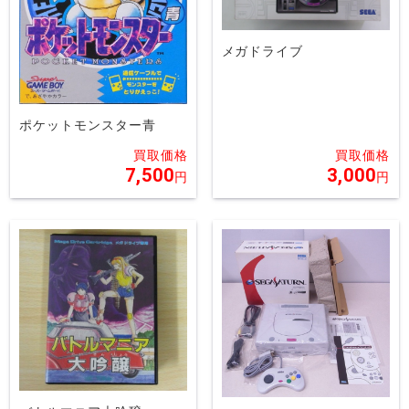
メガドライブ
ポケットモンスター青
7,500
3,000