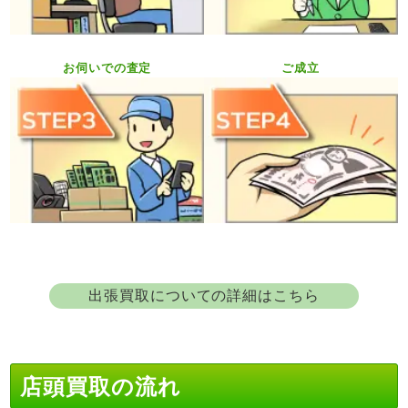
お伺いでの査定
ご成立
出張買取についての詳細はこちら
店頭買取の流れ