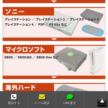
電話する
メール相談
LINE査定