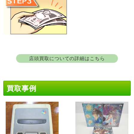
店頭買取についての詳細はこちら
買取事例