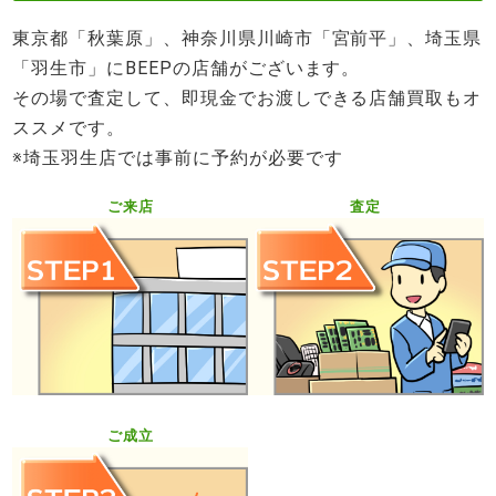
東京都「秋葉原」、神奈川県川崎市「宮前平」、埼玉県
「羽生市」にBEEPの店舗がございます。
その場で査定して、即現金でお渡しできる店舗買取もオ
ススメです。
※埼玉羽生店では事前に予約が必要です
ご来店
査定
ご成立