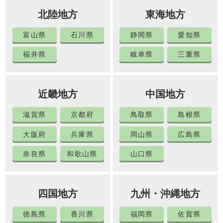
北陸地方
東海地方
富山県
石川県
静岡県
愛知県
福井県
岐阜県
三重県
近畿地方
中国地方
滋賀県
京都府
鳥取県
島根県
大阪府
兵庫県
岡山県
広島県
奈良県
和歌山県
山口県
四国地方
九州・沖縄地方
徳島県
香川県
福岡県
佐賀県