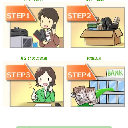
査定額のご連絡
お振込み