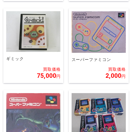
ギミック
スーパーファミコン
75,000
2,000