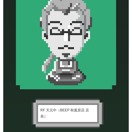
RF 天元中（BEEP 秋葉原店 店
長）