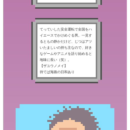
てっていした安全運転で全国をハ
イエースでかけめぐる男。一見す
るともの静かだけど、じつはアツ
いたましいの持ち主なので、好き
なゲームやアニメを語り始めると
地味に長い（笑）。
【ザユウノメイ】
待てば海路の日和あり