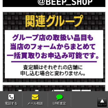
電話する
メール相談
LINE査定