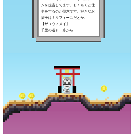
ムを担当してます。もくもくと仕
事をするのが得意です。好きなお
菓子はミルフィーユだとか。
【ザユウノメイ】
千里の道も一歩から