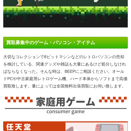
買取募集中のゲーム・パソコン・アイテム
大切なコレクションで8ビットマシンなどのレトロパソコンの売却
を検討している、関連グッズや雑誌も大量にあるけど処分しなけれ
ばならなくなった。そんな時は、BEEPにご相談ください。オール
ドPCや中古家庭用レトロゲーム機、ハード本体からソフトまで高価
買取致します。量によっては全国無料出張買取にお伺い致します。