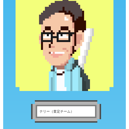
テリー（査定チーム）