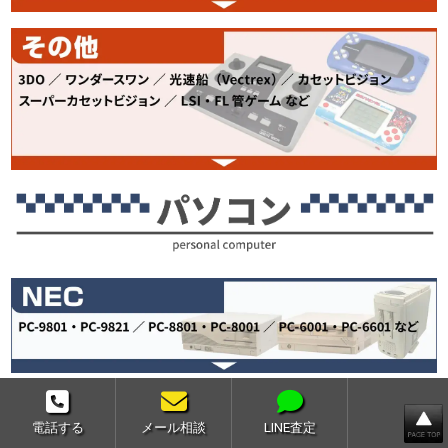
電話する
メール相談
LINE査定