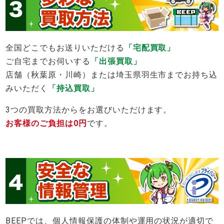
全国どこでもお送りいただける
「宅配買取」
ご自宅までお伺いする
「出張買取」
店舗（秋葉原・川崎）または埼玉県羽生市までお持ち込
みいただく
「持込買取」
3つの買取方法からをお選びいただけます。
お客様のご負担は0円
です。
BEEPでは、個人情報保護の体制や運用の状況が適切で