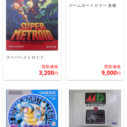
ゲームボーイカラー 各種
スーパーメトロイド
3,200
9,000