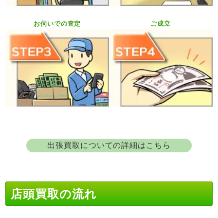
お伺いでの査定
ご成立
出張買取についての詳細はこちら
店頭買取の流れ