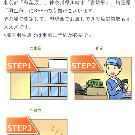
東京都「秋葉原」、神奈川県川崎市「宮前平」、埼玉県
「羽生市」にBEEPの店舗がございます。
その場で査定して、即現金でお渡しできる店舗買取もオ
ススメです。
※埼玉羽生店では事前に予約が必要です
ご来店
査定
ご成立