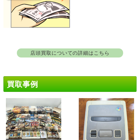
店頭買取についての詳細はこちら
買取事例