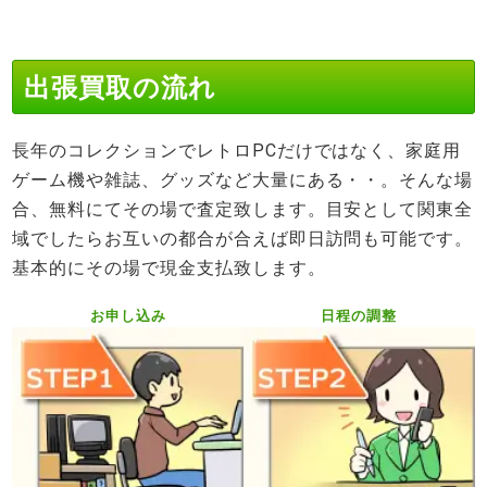
出張買取の流れ
長年のコレクションでレトロPCだけではなく、家庭用
ゲーム機や雑誌、グッズなど大量にある・・。そんな場
合、無料にてその場で査定致します。目安として関東全
域でしたらお互いの都合が合えば即日訪問も可能です。
基本的にその場で現金支払致します。
お申し込み
日程の調整