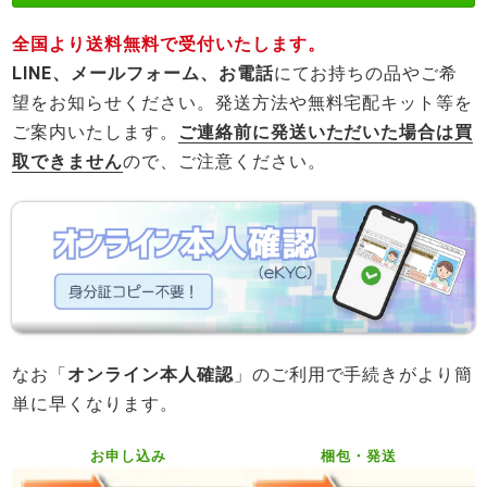
全国より送料無料で受付いたします。
LINE、メールフォーム、お電話
にてお持ちの品やご希
望をお知らせください。発送方法や無料宅配キット等を
ご案内いたします。
ご連絡前に発送いただいた場合は買
取できません
ので、ご注意ください。
なお「
オンライン本人確認
」のご利用で手続きがより簡
単に早くなります。
お申し込み
梱包・発送