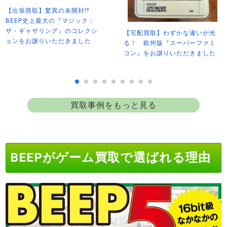
【出張買取】驚異の未開封⁉
BEEP史上最大の『マジック：
ザ・ギャザリング』のコレクシ
【宅配買取】わずかな違いが光
ョンをお譲りいただきました
る！ 欧州版『スーパーファミ
コン』をお譲りいただきました
買取事例をもっと見る
BEEPがゲーム買取で選ばれる理由