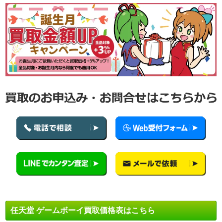
任天堂 ゲームボーイ買取価格表はこちら