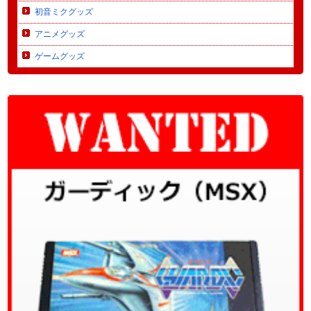
初音ミクグッズ
アニメグッズ
ゲームグッズ