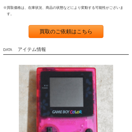
※買取価格は、在庫状況、商品の状態などにより変動する可能性がございま
す。
買取のご依頼はこちら
アイテム情報