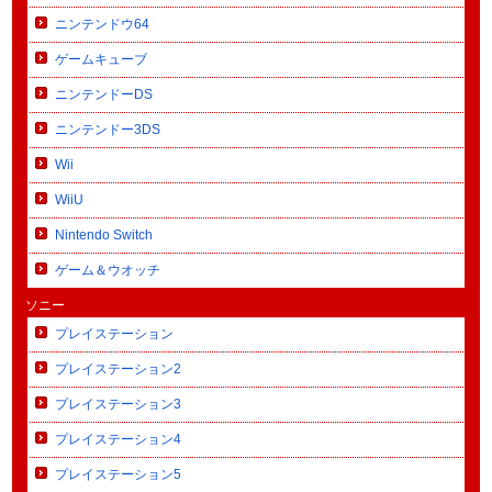
ニンテンドウ64
ゲームキューブ
ニンテンドーDS
ニンテンドー3DS
Wii
WiiU
Nintendo Switch
ゲーム＆ウオッチ
ソニー
プレイステーション
プレイステーション2
プレイステーション3
プレイステーション4
プレイステーション5