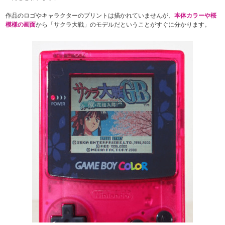
作品のロゴやキャラクターのプリントは描かれていませんが、
本体カラーや桜
模様の画面
から「サクラ大戦」のモデルだということがすぐに分かります。