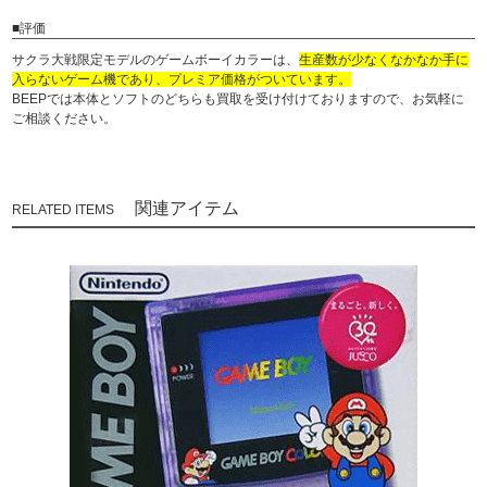
■評価
サクラ大戦限定モデルのゲームボーイカラーは、
生産数が少なくなかなか手に
入らないゲーム機であり、プレミア価格がついています。
BEEPでは本体とソフトのどちらも買取を受け付けておりますので、お気軽に
ご相談ください。
関連アイテム