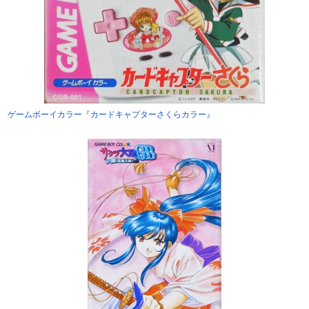
ゲームボーイカラー『カードキャプターさくらカラー』