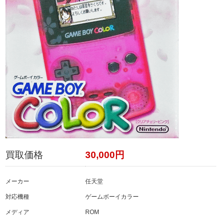
買取価格
30,000円
メーカー
任天堂
対応機種
ゲームボーイカラー
メディア
ROM