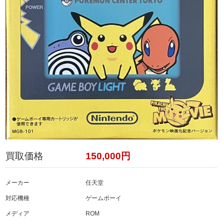
買取価格
150,000円
メーカー
任天堂
対応機種
ゲームボーイ
メディア
ROM