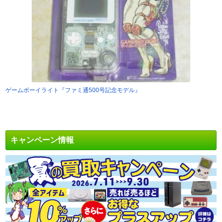
ゲームボーイライト『ファミ通500号記念モデル』
キャンペーン情報