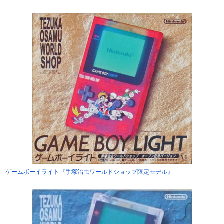
ゲームボーイライト『手塚治虫ワールドショップ限定モデル』