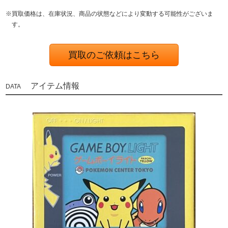
※買取価格は、在庫状況、商品の状態などにより変動する可能性がございま
す。
買取のご依頼はこちら
アイテム情報