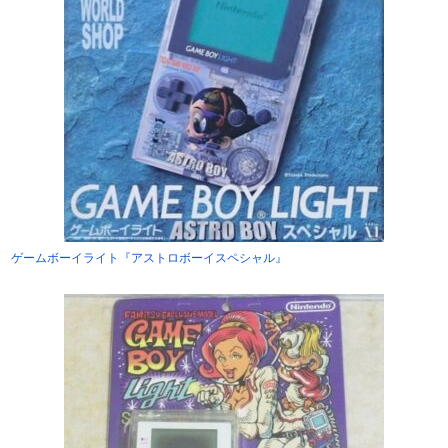
ゲームボーイライト『アストロボーイスペシャル』