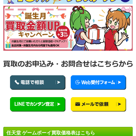
任天堂 ゲームボーイ買取価格表はこちら