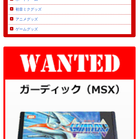
初音ミクグッズ
アニメグッズ
ゲームグッズ