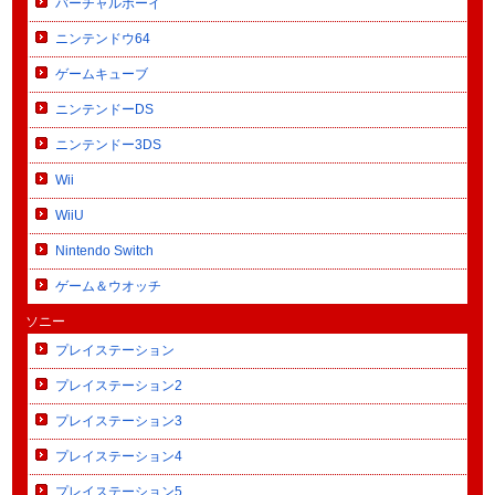
バーチャルボーイ
ニンテンドウ64
ゲームキューブ
ニンテンドーDS
ニンテンドー3DS
Wii
WiiU
Nintendo Switch
ゲーム＆ウオッチ
ソニー
プレイステーション
プレイステーション2
プレイステーション3
プレイステーション4
プレイステーション5