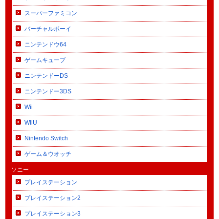
スーパーファミコン
バーチャルボーイ
ニンテンドウ64
ゲームキューブ
ニンテンドーDS
ニンテンドー3DS
Wii
WiiU
Nintendo Switch
ゲーム＆ウオッチ
ソニー
プレイステーション
プレイステーション2
プレイステーション3