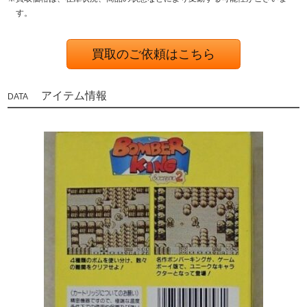
す。
買取のご依頼はこちら
アイテム情報