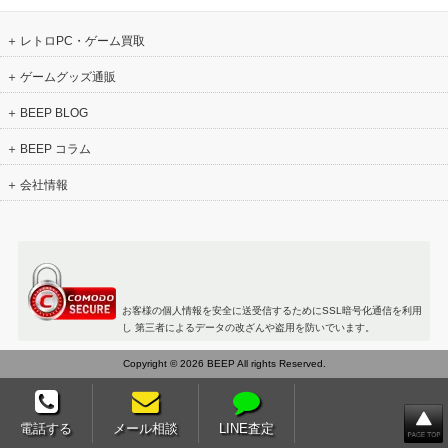
レトロPC・ゲーム買取
ゲームグッズ通販
BEEP BLOG
BEEP コラム
会社情報
お客様の個人情報を安全に送受信するためにSSL暗号化通信を利用
し 第三者によるデータの改ざんや盗用を防いでいます。
Copyright © 2026 BEEP All rights Reserved.
電話する
メール相談
LINE査定