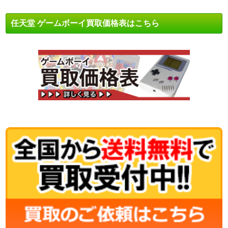
任天堂 ゲームボーイ買取価格表はこちら