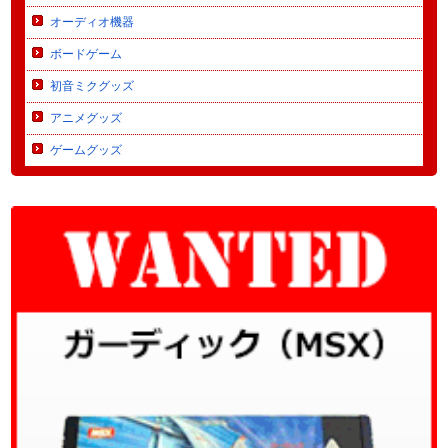
オーディオ機器
ボードゲーム
初音ミクグッズ
アニメグッズ
ゲームグッズ