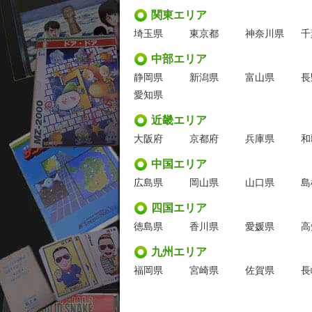
関東エリア
埼玉県
東京都
神奈川県
千
中部エリア
静岡県
新潟県
富山県
長
愛知県
近畿エリア
大阪府
京都府
兵庫県
和
中国エリア
広島県
岡山県
山口県
島
四国エリア
徳島県
香川県
愛媛県
高
九州エリア
福岡県
宮崎県
佐賀県
長