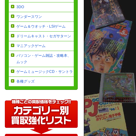
3DO
ワンダースワン
ゲーム＆ウオッチ・LSIゲーム
ドリームキャスト・セガサターン
マニアックゲーム
パソコン・ゲーム雑誌・攻略本、
ムック
ゲームミュージックCD・サントラ
各種グッズ