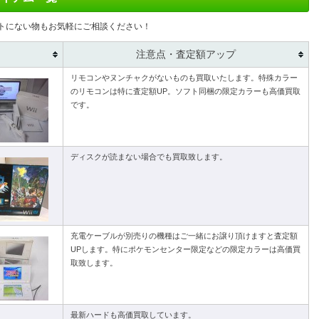
トにない物もお気軽にご相談ください！
注意点・査定額アップ
リモコンやヌンチャクがないものも買取いたします。特殊カラー
のリモコンは特に査定額UP。ソフト同梱の限定カラーも高価買取
です。
ディスクが読まない場合でも買取致します。
充電ケーブルが別売りの機種はご一緒にお譲り頂けますと査定額
UPします。特にポケモンセンター限定などの限定カラーは高価買
取致します。
最新ハードも高価買取しています。