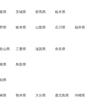
葉県
茨城県
群馬県
栃木県
野県
岐阜県
山梨県
石川県
福井県
歌山県
三重県
滋賀県
奈良県
根県
鳥取県
知県
崎県
熊本県
大分県
鹿児島県
沖縄県