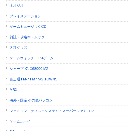
ネオジオ
プレイステーション
ゲームミュージックCD
雑誌・攻略本・ムック
各種グッズ
ゲームウォッチ・LSIゲーム
シャープ X1 X68000 MZ
富士通 FM-7 FM77AV TOWNS
MSX
海外・国産 その他パソコン
ファミコン・ディスクシステム・スーパーファミコン
ゲームボーイ