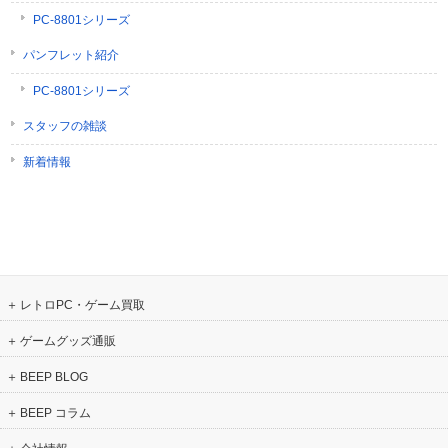
PC-8801シリーズ
パンフレット紹介
PC-8801シリーズ
スタッフの雑談
新着情報
レトロPC・ゲーム買取
ゲームグッズ通販
BEEP BLOG
BEEP コラム