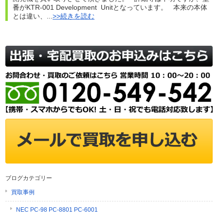
番がKTR-001 Development Unitとなっています。 本来の本体
とは違い、...
>>続きを読む
ブログカテゴリー
買取事例
NEC PC-98 PC-8801 PC-6001