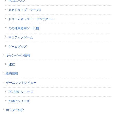
PCエンジン
メガドライブ・マーク3
ドリームキャスト・セガサターン
その他家庭用ゲーム機
マニアックゲーム
ゲームグッズ
キャンペーン情報
MSX
販売情報
ゲームソフトレビュー
PC-8801シリーズ
X1/MZシリーズ
ポスター紹介