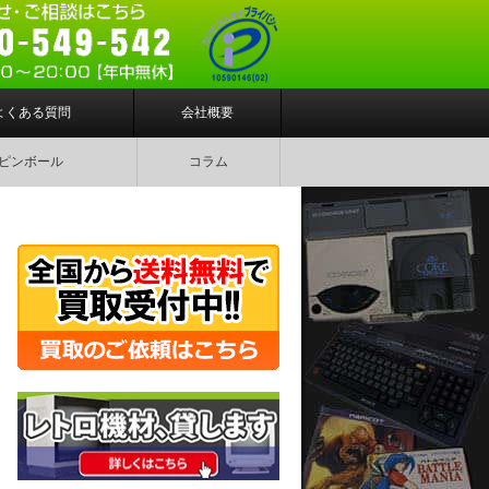
よくある質問
会社概要
ピンボール
コラム