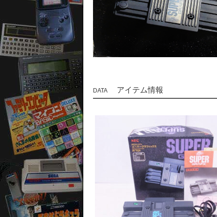
アイテム情報