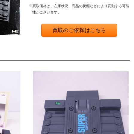
※買取価格は、在庫状況、商品の状態などにより変動する可能
性がございます。
買取のご依頼はこちら