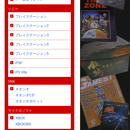
ソニー
プレイステーション
プレイステーション2
プレイステーション3
プレイステーション4
プレイステーション5
PSP
PS Vita
SNK
ネオジオ
ネオジオCD
ネオジオポケット
マイクロソフト
XBOX
XBOX360