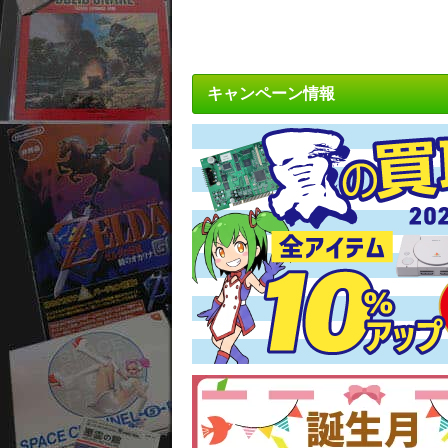
キャンペーン情報