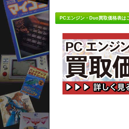
PCエンジン・Duo買取価格表は