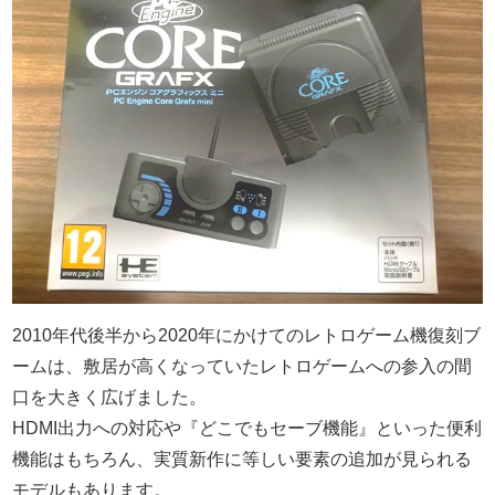
2010年代後半から2020年にかけてのレトロゲーム機復刻ブ
ームは、敷居が高くなっていたレトロゲームへの参入の間
口を大きく広げました。
HDMI出力への対応や『どこでもセーブ機能』といった便利
機能はもちろん、実質新作に等しい要素の追加が見られる
モデルもあります。