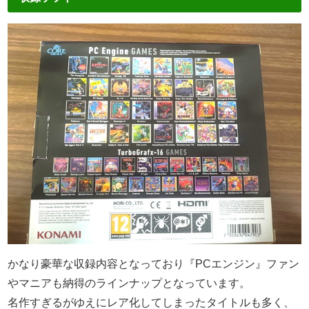
かなり豪華な収録内容となっており『PCエンジン』ファン
やマニアも納得のラインナップとなっています。
名作すぎるがゆえにレア化してしまったタイトルも多く、