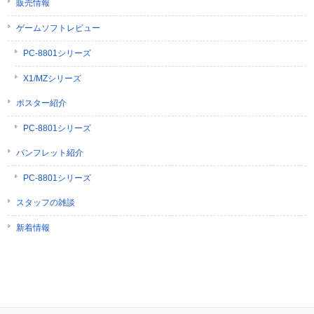
販売情報
ゲームソフトレビュー
PC-8801シリーズ
X1/MZシリーズ
ポスター紹介
PC-8801シリーズ
パンフレット紹介
PC-8801シリーズ
スタッフの雑談
新着情報