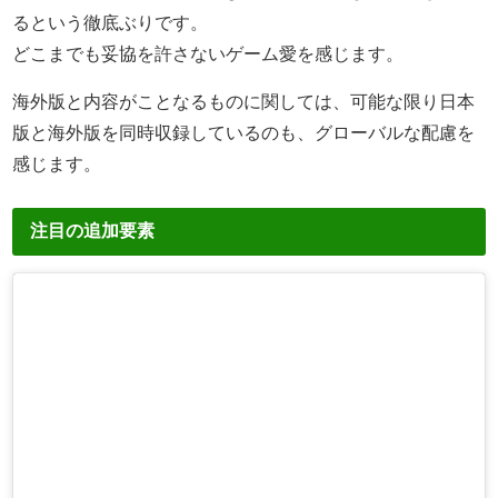
るという徹底ぶりです。
どこまでも妥協を許さないゲーム愛を感じます。
海外版と内容がことなるものに関しては、可能な限り日本
版と海外版を同時収録しているのも、グローバルな配慮を
感じます。
注目の追加要素