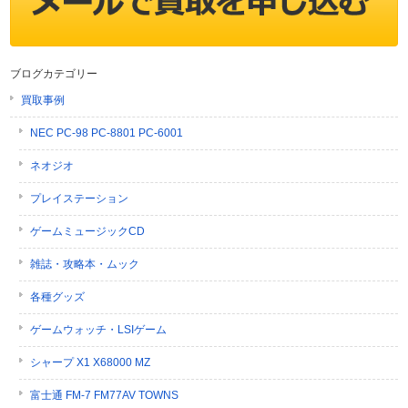
ブログカテゴリー
買取事例
NEC PC-98 PC-8801 PC-6001
ネオジオ
プレイステーション
ゲームミュージックCD
雑誌・攻略本・ムック
各種グッズ
ゲームウォッチ・LSIゲーム
シャープ X1 X68000 MZ
富士通 FM-7 FM77AV TOWNS