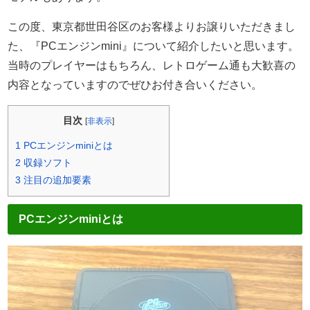
この度、東京都世田谷区のお客様よりお譲りいただきまし
た、『PCエンジンmini』について紹介したいと思います。
当時のプレイヤーはもちろん、レトロゲーム通も大歓喜の
内容となっていますのでぜひお付き合いください。
目次
[
非表示
]
1
PCエンジンminiとは
2
収録ソフト
3
注目の追加要素
PCエンジンminiとは