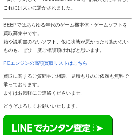
これには大いに驚かされました。
BEEPではあらゆる年代のゲーム機本体・ゲームソフトを
買取募集中です。
箱や説明書のないソフト、仮に状態が悪かったり動かない
ものも、ぜひ一度ご相談頂ければと思います。
PCエンジンの高額買取リストはこちら
買取に関するご質問やご相談、見積もりのご依頼も無料で
承っております。
まずはお気軽にご連絡くださいませ。
どうぞよろしくお願いいたします。