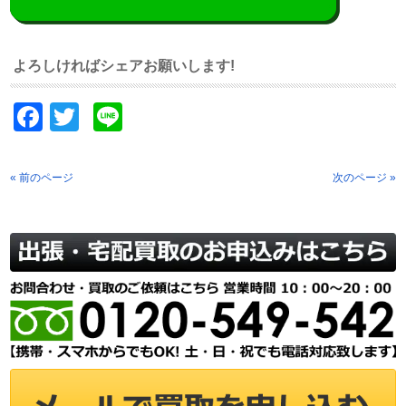
よろしければシェアお願いします!
Facebook
Twitter
Line
« 前のページ
次のページ »