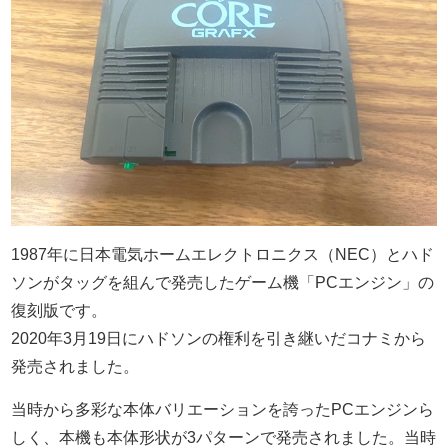
1987年に日本電気ホームエレクトロニクス（NEC）とハド
ソンがタッグを組んで発売したゲーム機「PCエンジン」の
復刻版です。
2020年3月19日にハドソンの権利を引き継いだコナミから
発売されました。
当時から多彩な本体バリエーションを誇ったPCエンジンら
しく、本機も本体形状が3パターンで発売されました。当時