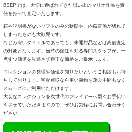
BEEPでは、大切に遊ばれてきた思い出のマリオ作品を責
任を持って査定いたします。
箱や説明書がないソフトのみの状態や、内蔵電池が切れて
しまったものも大歓迎です。
なじみ深いタイトルであっても、未開封品などは高価査定
の対象となります。当時の熱狂を知る専門スタッフが、一
点ずつ価値を見逃さず適正な価格をご提示します。
コレクションの整理や価値を知りたいというご相談もお待
ちしております。宅配買取なら重い荷物を運ぶ手間もなく
スムーズにご利用いただけます。
大切なコレクションを次世代のプレイヤーへ繋ぐお手伝い
をさせていただきますので、ぜひお気軽にお問い合わせく
ださい。