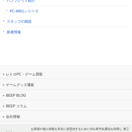
パンフレット紹介
PC-8801シリーズ
スタッフの雑談
新着情報
レトロPC・ゲーム買取
ゲームグッズ通販
BEEP BLOG
BEEP コラム
会社情報
お客様の個人情報を安全に送受信するためにSSL暗号化通信を利用し 第三