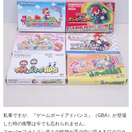
私事ですが、『ゲームボーイアドバンス』（GBA）が登場
した時の衝撃は今でも忘れられません。
スーパーファミコン並みの性能が手の中に収まるワクワク