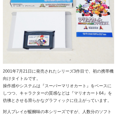
2001年7月21日に発売されたシリーズ3作目で、初の携帯機
向けタイトルです。
操作感やシステムは『スーパーマリオカート』をベースに
しつつ、キャラクターの質感などは『マリオカート64』を
彷彿とさせる滑らかなグラフィックに仕上がっています。
対人プレイが醍醐味の本シリーズですが、人数分のソフト