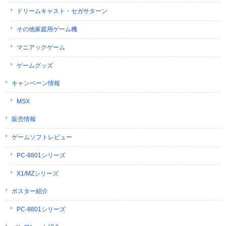
ドリームキャスト・セガサターン
その他家庭用ゲーム機
マニアックゲーム
ゲームグッズ
キャンペーン情報
MSX
販売情報
ゲームソフトレビュー
PC-8801シリーズ
X1/MZシリーズ
ポスター紹介
PC-8801シリーズ