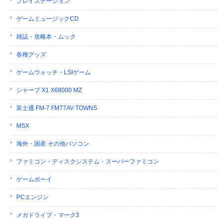
プレイステーション
ゲームミュージックCD
雑誌・攻略本・ムック
各種グッズ
ゲームウォッチ・LSIゲーム
シャープ X1 X68000 MZ
富士通 FM-7 FM77AV TOWNS
MSX
海外・国産 その他パソコン
ファミコン・ディスクシステム・スーパーファミコン
ゲームボーイ
PCエンジン
メガドライブ・マーク3