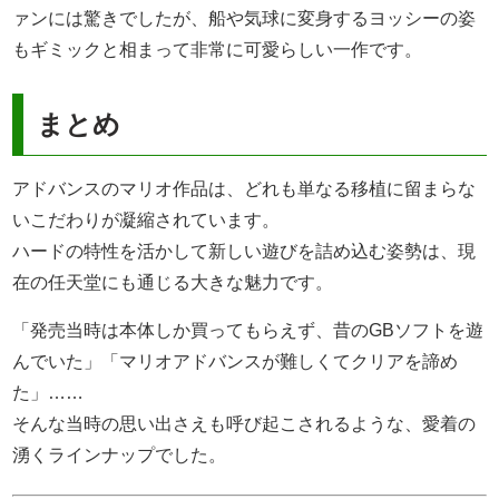
ァンには驚きでしたが、船や気球に変身するヨッシーの姿
もギミックと相まって非常に可愛らしい一作です。
まとめ
アドバンスのマリオ作品は、どれも単なる移植に留まらな
いこだわりが凝縮されています。
ハードの特性を活かして新しい遊びを詰め込む姿勢は、現
在の任天堂にも通じる大きな魅力です。
「発売当時は本体しか買ってもらえず、昔のGBソフトを遊
んでいた」「マリオアドバンスが難しくてクリアを諦め
た」……
そんな当時の思い出さえも呼び起こされるような、愛着の
湧くラインナップでした。