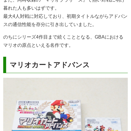
暮れた人も多いはずです。
最大4人対戦に対応しており、初期タイトルながらアドバン
スの通信性能を存分に引き出していました。
のちにシリーズ4作目まで続くこととなる、GBAにおける
マリオの原点といえる名作です。
マリオカートアドバンス