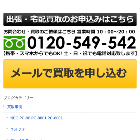
ブログカテゴリー
買取事例
NEC PC-98 PC-8801 PC-6001
ネオジオ