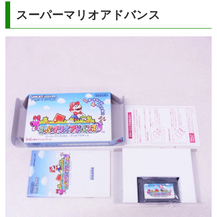
スーパーマリオアドバンス