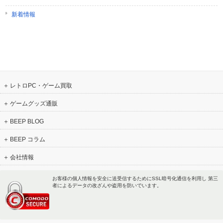
新着情報
レトロPC・ゲーム買取
ゲームグッズ通販
BEEP BLOG
BEEP コラム
会社情報
お客様の個人情報を安全に送受信するためにSSL暗号化通信を利用し 第三
者によるデータの改ざんや盗用を防いでいます。