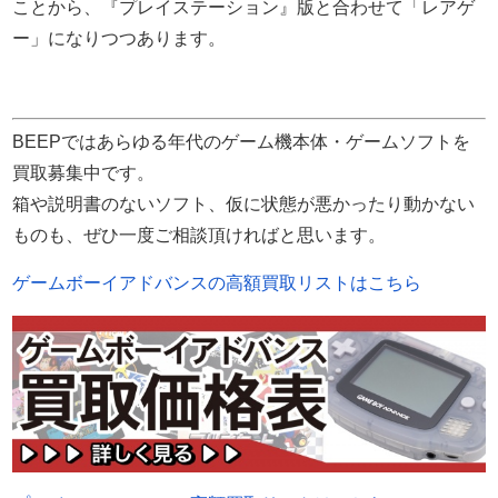
ことから、『プレイステーション』版と合わせて「レアゲ
ー」になりつつあります。
BEEPではあらゆる年代のゲーム機本体・ゲームソフトを
買取募集中です。
箱や説明書のないソフト、仮に状態が悪かったり動かない
ものも、ぜひ一度ご相談頂ければと思います。
ゲームボーイアドバンスの高額買取リストはこちら