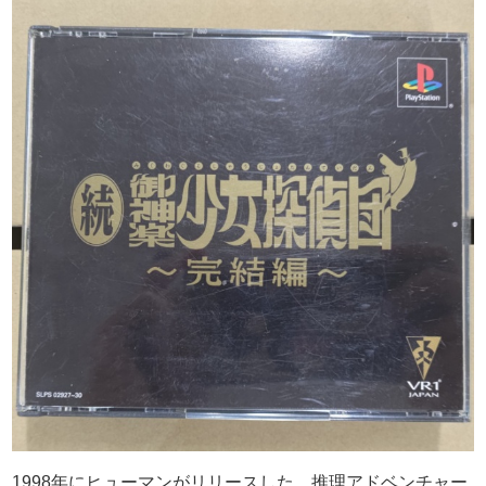
1998年にヒューマンがリリースした、推理アドベンチャー