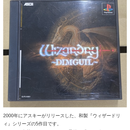
2000年にアスキーがリリースした、和製『ウィザードリ
ィ』シリーズの5作目です。