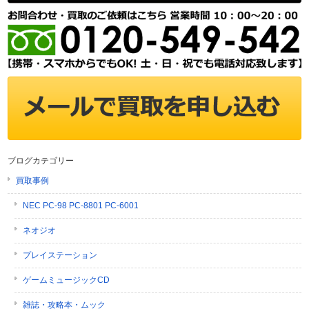
ブログカテゴリー
買取事例
NEC PC-98 PC-8801 PC-6001
ネオジオ
プレイステーション
ゲームミュージックCD
雑誌・攻略本・ムック