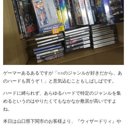
ゲーマーあるあるですが「○○のジャンルが好きだから、あ
のハードも買うぞ！」と意気込むこともしばしばです。
ハードに縛られず、あらゆるハードで特定のジャンルを集
めるというのはやりたくてもなかなか敷居が高いですよ
ね。
本日は山口県下関市のお客様より、『ウィザードリィ』や