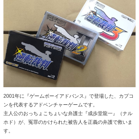
2001年に『ゲームボーイアドバンス』で登場した、カプコ
ンを代表するアドベンチャーゲームです。
主人公のおっちょこちょいな弁護士『成歩堂龍一』（ナル
ホド）が、冤罪のかけられた被告人を正義の弁護で救いま
す。