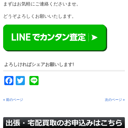
まずはお気軽にご連絡くださいませ。
どうぞよろしくお願いいたします。
よろしければシェアお願いします!
Facebook
Twitter
Line
« 前のページ
次のページ »