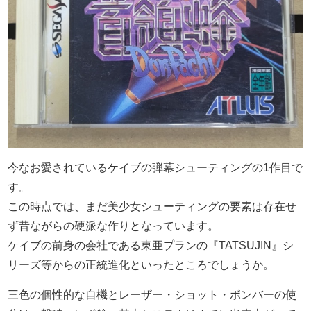
今なお愛されているケイブの弾幕シューティングの1作目で
す。
この時点では、まだ美少女シューティングの要素は存在せ
ず昔ながらの硬派な作りとなっています。
ケイブの前身の会社である東亜プランの『TATSUJIN』シ
リーズ等からの正統進化といったところでしょうか。
三色の個性的な自機とレーザー・ショット・ボンバーの使