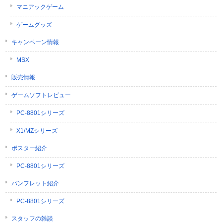
マニアックゲーム
ゲームグッズ
キャンペーン情報
MSX
販売情報
ゲームソフトレビュー
PC-8801シリーズ
X1/MZシリーズ
ポスター紹介
PC-8801シリーズ
パンフレット紹介
PC-8801シリーズ
スタッフの雑談