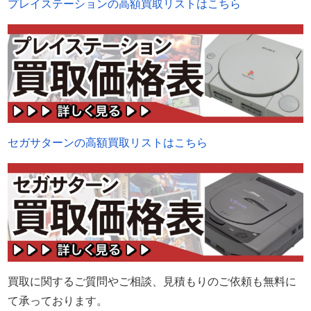
プレイステーションの高額買取リストはこちら
セガサターンの高額買取リストはこちら
買取に関するご質問やご相談、見積もりのご依頼も無料に
て承っております。