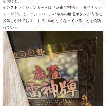
を受ける。
インストラクションカードは『麻雀 雷神牌』（ダイナック
ス／1996）で、コントロールパネルの麻雀ボタンが内側に
脱落しかけており、すでに動かなくなっていることを物語
っている。