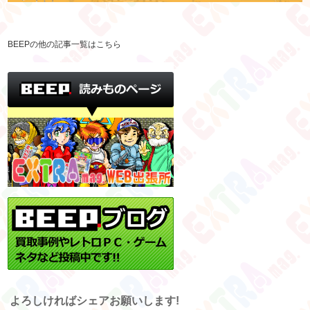
BEEPの他の記事一覧はこちら
よろしければシェアお願いします!