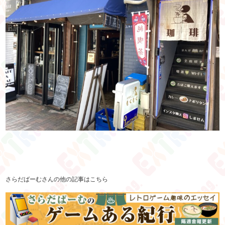
さらだばーむさんの他の記事はこちら