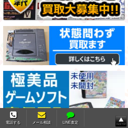
電話する
メール相談
LINE査定