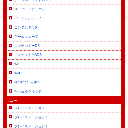
スーパーファミコン
バーチャルボーイ
ニンテンドウ64
ゲームキューブ
ニンテンドーDS
ニンテンドー3DS
Wii
WiiU
Nintendo Switch
ゲーム＆ウオッチ
ソニー
プレイステーション
プレイステーション2
プレイステーション3