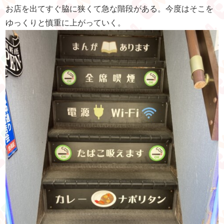
お店を出てすぐ脇に狭くて急な階段がある。今度はそこを
ゆっくりと慎重に上がっていく。