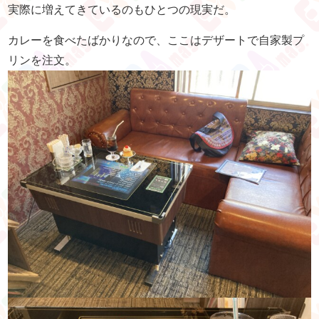
実際に増えてきているのもひとつの現実だ。
カレーを食べたばかりなので、ここはデザートで自家製プ
リンを注文。