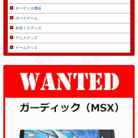
オーディオ機器
ボードゲーム
初音ミクグッズ
アニメグッズ
ゲームグッズ