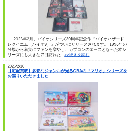
2026年2月、バイオシリーズ30周年記念作『バイオハザード
レクイエム（バイオ9）』がついにリリースされます。 1996年の
登場から着実にファンを増やし、カプコンのエースとなった本シ
リーズにも大きな節目訪れた...
>>続きを読む
2026/2/16
【宅配買取】多彩なジャンルが光るGBAの『マリオ』シリーズを
お譲りいただきました