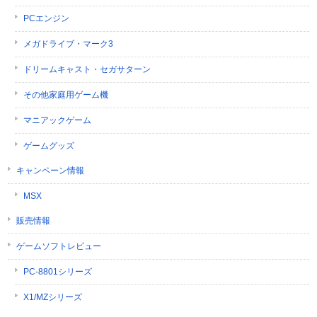
PCエンジン
メガドライブ・マーク3
ドリームキャスト・セガサターン
その他家庭用ゲーム機
マニアックゲーム
ゲームグッズ
キャンペーン情報
MSX
販売情報
ゲームソフトレビュー
PC-8801シリーズ
X1/MZシリーズ