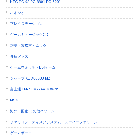
NEC PC-98 PC-8801 PC-6001
ネオジオ
プレイステーション
ゲームミュージックCD
雑誌・攻略本・ムック
各種グッズ
ゲームウォッチ・LSIゲーム
シャープ X1 X68000 MZ
富士通 FM-7 FM77AV TOWNS
MSX
海外・国産 その他パソコン
ファミコン・ディスクシステム・スーパーファミコン
ゲームボーイ