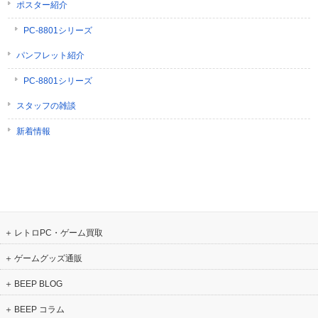
ポスター紹介
PC-8801シリーズ
パンフレット紹介
PC-8801シリーズ
スタッフの雑談
新着情報
レトロPC・ゲーム買取
ゲームグッズ通販
BEEP BLOG
BEEP コラム