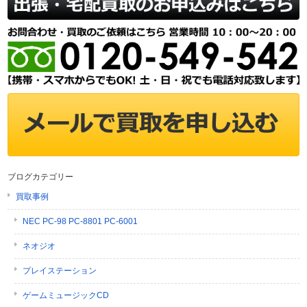
ブログカテゴリー
買取事例
NEC PC-98 PC-8801 PC-6001
ネオジオ
プレイステーション
ゲームミュージックCD