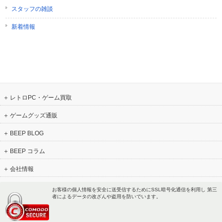
スタッフの雑談
新着情報
レトロPC・ゲーム買取
ゲームグッズ通販
BEEP BLOG
BEEP コラム
会社情報
お客様の個人情報を安全に送受信するためにSSL暗号化通信を利用し 第三
者によるデータの改ざんや盗用を防いでいます。