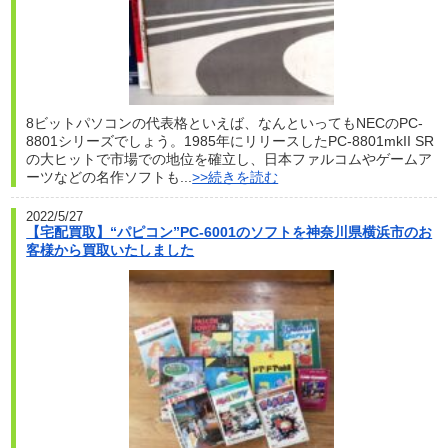
8ビットパソコンの代表格といえば、なんといってもNECのPC-
8801シリーズでしょう。1985年にリリースしたPC-8801mkII SR
の大ヒットで市場での地位を確立し、日本ファルコムやゲームア
ーツなどの名作ソフトも...
>>続きを読む
2022/5/27
【宅配買取】“パピコン”PC-6001のソフトを神奈川県横浜市のお
客様から買取いたしました