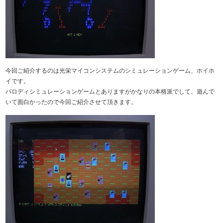
今回ご紹介するのは光栄マイコンシステムのシミュレーションゲーム、ホイホ
イです。
パロディシミュレーションゲームとありますがかなりの本格派でして、遊んで
いて面白かったので今回ご紹介させて頂きます。