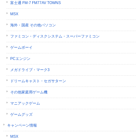
富士通 FM-7 FM77AV TOWNS
MSX
海外・国産 その他パソコン
ファミコン・ディスクシステム・スーパーファミコン
ゲームボーイ
PCエンジン
メガドライブ・マーク3
ドリームキャスト・セガサターン
その他家庭用ゲーム機
マニアックゲーム
ゲームグッズ
キャンペーン情報
MSX