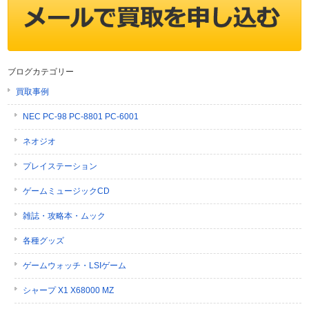
ブログカテゴリー
買取事例
NEC PC-98 PC-8801 PC-6001
ネオジオ
プレイステーション
ゲームミュージックCD
雑誌・攻略本・ムック
各種グッズ
ゲームウォッチ・LSIゲーム
シャープ X1 X68000 MZ