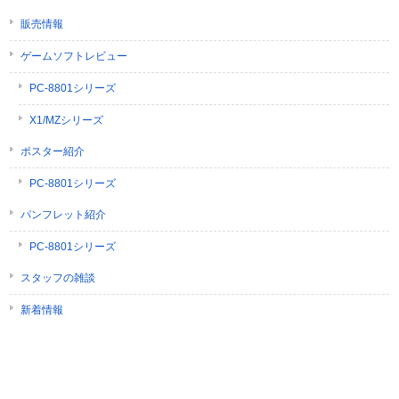
販売情報
ゲームソフトレビュー
PC-8801シリーズ
X1/MZシリーズ
ポスター紹介
PC-8801シリーズ
パンフレット紹介
PC-8801シリーズ
スタッフの雑談
新着情報