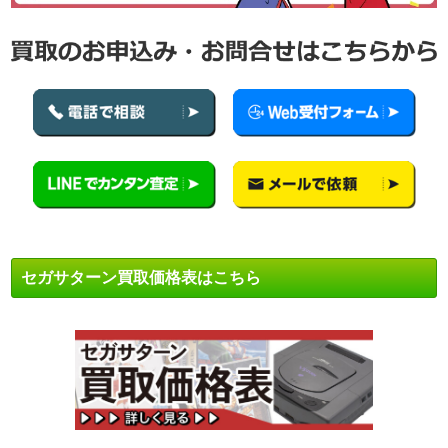
セガサターン買取価格表はこちら