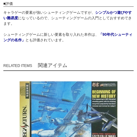
■評価
キャラゲーの要素が強いシューティングゲームですが、
シンプルかつ遊びやす
い難易度
になっているので、シューティングゲームの入門としておすすめでき
ます。
シューティングゲームに新しい要素を取り入れた本作は、
「90年代シューティ
ングの名作」
とも評価されています。
関連アイテム