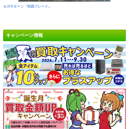
セガサターン『戦国ブレード』
キャンペーン情報