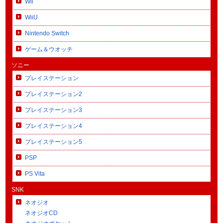
Wii
WiiU
Nintendo Switch
ゲーム＆ウオッチ
ソニー
プレイステーション
プレイステーション2
プレイステーション3
プレイステーション4
プレイステーション5
PSP
PS Vita
SNK
ネオジオ
ネオジオCD