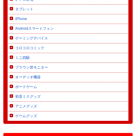
タブレット
iPhone
Androidスマートフォン
ゲーミングデバイス
コロコロコミック
ミニ四駆
ブラウン管モニター
オーディオ機器
ボードゲーム
初音ミクグッズ
アニメグッズ
ゲームグッズ