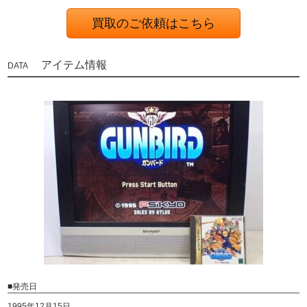
買取のご依頼はこちら
アイテム情報
■発売日
1995年12月15日