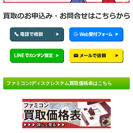
ファミコン/ディスクシステム買取価格表はこちら