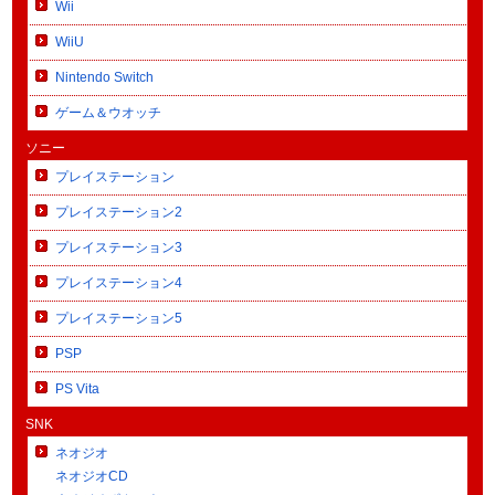
Wii
WiiU
Nintendo Switch
ゲーム＆ウオッチ
ソニー
プレイステーション
プレイステーション2
プレイステーション3
プレイステーション4
プレイステーション5
PSP
PS Vita
SNK
ネオジオ
ネオジオCD