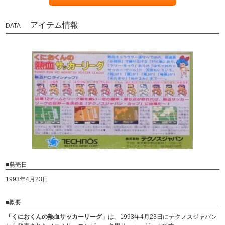
アイテム情報
■発売日
1993年4月23日
■概要
「くにおくんの熱血サッカーリーグ」
は、1993年4月23日にテクノスジャパン