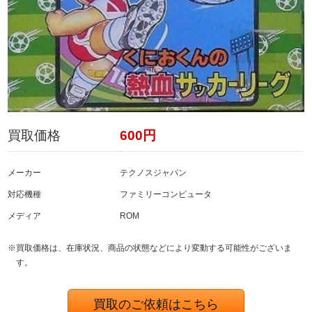
買取価格
600円
メーカー
テクノスジャパン
対応機種
ファミリーコンピュータ
メディア
ROM
※買取価格は、在庫状況、商品の状態などにより変動する可能性がございま
す。
買取のご依頼はこちら