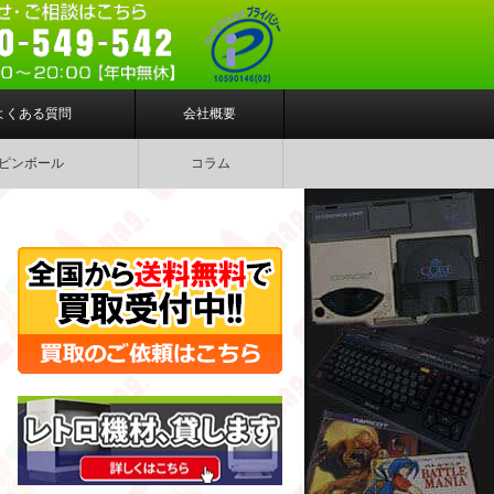
よくある質問
会社概要
ピンボール
コラム