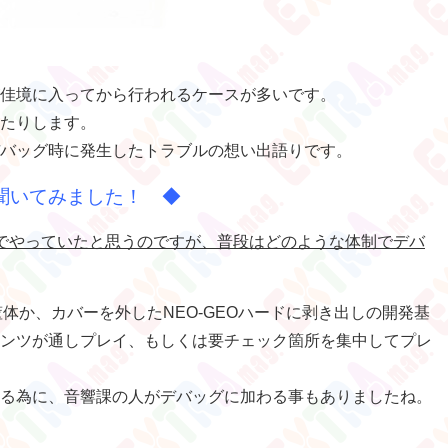
佳境に入ってから行われるケースが多いです。
たりします。
バッグ時に発生したトラブルの想い出語りです。
聞いてみました！ ◆
でやっていたと思うのですが、普段はどのような体制でデバ
体か、カバーを外したNEO-GEOハードに剥き出しの開発基
ンツが通しプレイ、もしくは要チェック箇所を集中してプレ
る為に、音響課の人がデバッグに加わる事もありましたね。