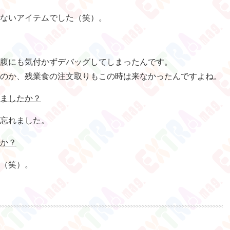
ないアイテムでした（笑）。
腹にも気付かずデバッグしてしまったんです。
のか、残業食の注文取りもこの時は来なかったんですよね。
ましたか？
忘れました。
か？
（笑）。