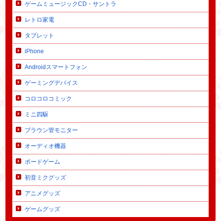
ゲームミュージックCD・サントラ
レトロ家電
タブレット
iPhone
Androidスマートフォン
ゲーミングデバイス
コロコロコミック
ミニ四駆
ブラウン管モニター
オーディオ機器
ボードゲーム
初音ミクグッズ
アニメグッズ
ゲームグッズ