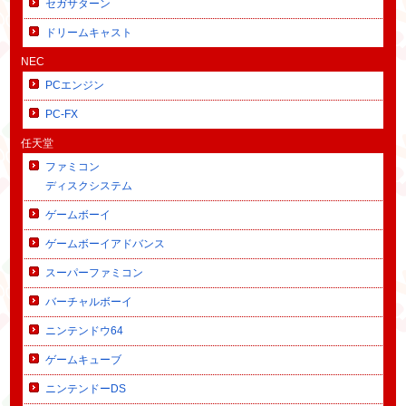
セガサターン
ドリームキャスト
NEC
PCエンジン
PC-FX
任天堂
ファミコン
ディスクシステム
ゲームボーイ
ゲームボーイアドバンス
スーパーファミコン
バーチャルボーイ
ニンテンドウ64
ゲームキューブ
ニンテンドーDS