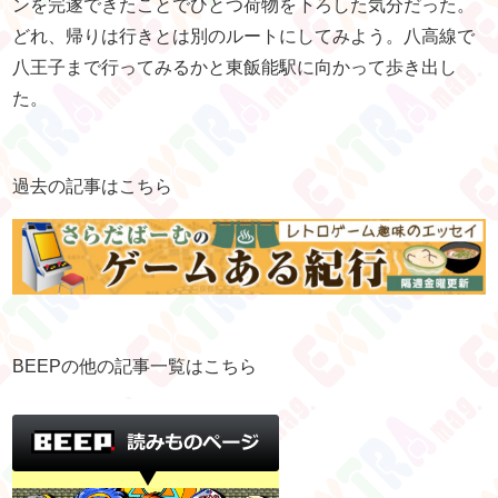
ンを完遂できたことでひとつ荷物を下ろした気分だった。
どれ、帰りは行きとは別のルートにしてみよう。八高線で
八王子まで行ってみるかと東飯能駅に向かって歩き出し
た。
過去の記事はこちら
BEEPの他の記事一覧はこちら