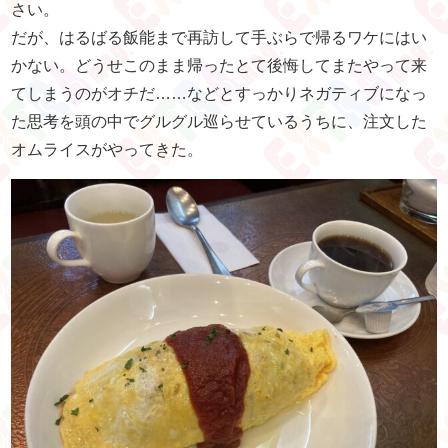
さい。
だが、はるばる飯能まで再訪して手ぶらで帰るワケにはい
かない。どうせこのまま帰ったとて後悔してまたやって来
てしまうのがオチだ……などとすっかりネガティブになっ
た思考を頭の中でグルグル巡らせているうちに、注文した
オムライスがやってきた。