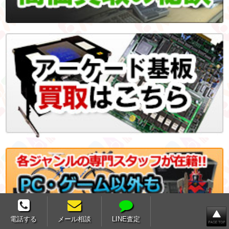
電話する
メール相談
LINE査定