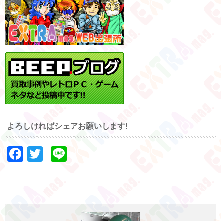
よろしければシェアお願いします!
Facebook
Twitter
Line