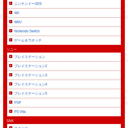
ニンテンドー3DS
Wii
WiiU
Nintendo Switch
ゲーム＆ウオッチ
ソニー
プレイステーション
プレイステーション2
プレイステーション3
プレイステーション4
プレイステーション5
PSP
PS Vita
SNK