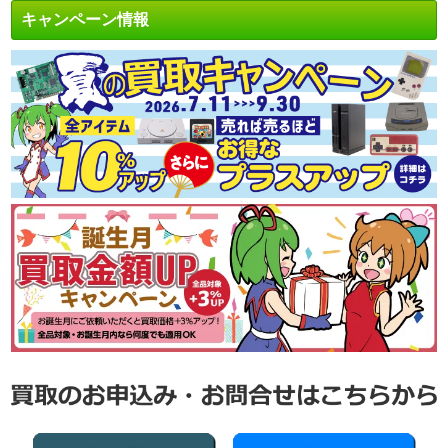
キャンペーン情報