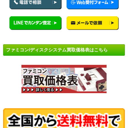
ファミコン/ディスクシステム買取価格表はこちら