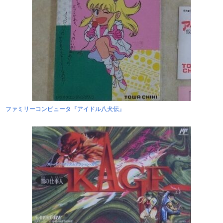
ファミリーコンピュータ『アイドル八犬伝』