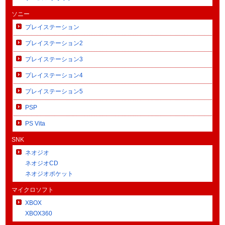
ソニー
プレイステーション
プレイステーション2
プレイステーション3
プレイステーション4
プレイステーション5
PSP
PS Vita
SNK
ネオジオ
ネオジオCD
ネオジオポケット
マイクロソフト
XBOX
XBOX360