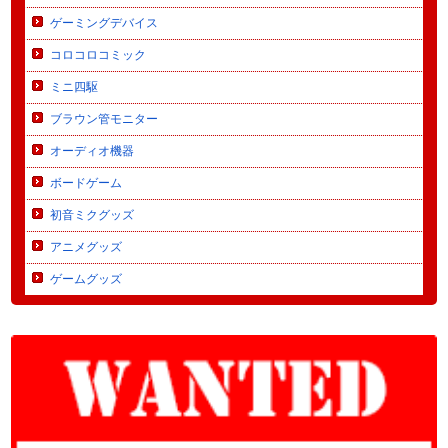
ゲーミングデバイス
コロコロコミック
ミニ四駆
ブラウン管モニター
オーディオ機器
ボードゲーム
初音ミクグッズ
アニメグッズ
ゲームグッズ