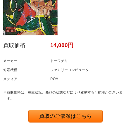
買取価格
14,000円
メーカー
トーワチキ
対応機種
ファミリーコンピュータ
メディア
ROM
※買取価格は、在庫状況、商品の状態などにより変動する可能性がございま
す。
買取のご依頼はこちら