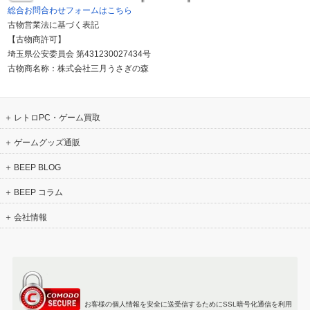
総合お問合わせフォームはこちら
古物営業法に基づく表記
【古物商許可】
埼玉県公安委員会 第431230027434号
古物商名称：株式会社三月うさぎの森
レトロPC・ゲーム買取
ゲームグッズ通販
BEEP BLOG
BEEP コラム
会社情報
お客様の個人情報を安全に送受信するためにSSL暗号化通信を利用