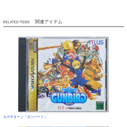
関連アイテム
セガサターン『ガンバード』