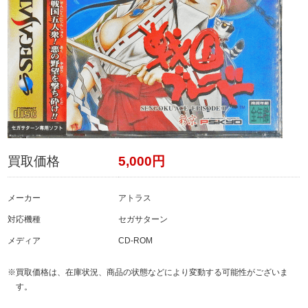
買取価格
5,000円
メーカー
アトラス
対応機種
セガサターン
メディア
CD-ROM
※買取価格は、在庫状況、商品の状態などにより変動する可能性がございま
す。