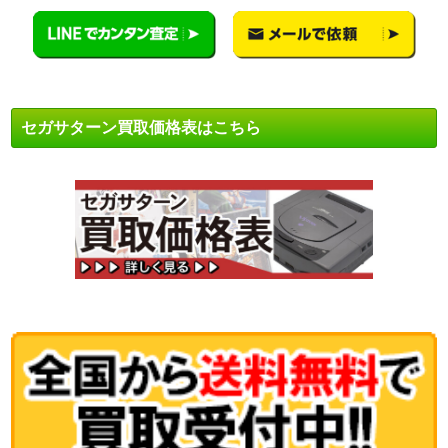
セガサターン買取価格表はこちら