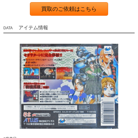
買取のご依頼はこちら
アイテム情報