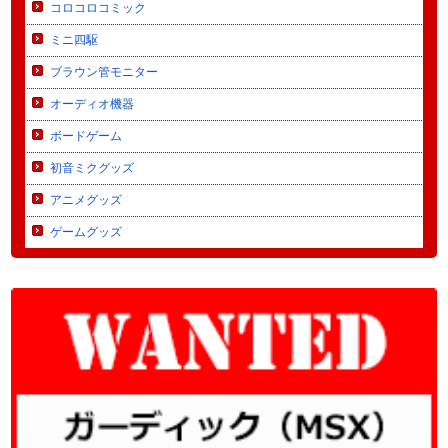
コロコロコミック
ミニ四駆
ブラウン管モニター
オーディオ機器
ボードゲーム
初音ミクグッズ
アニメグッズ
ゲームグッズ