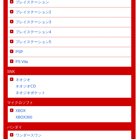
プレイステーション
プレイステーション2
プレイステーション3
プレイステーション4
プレイステーション5
PSP
PS Vita
SNK
ネオジオ
ネオジオCD
ネオジオポケット
マイクロソフト
XBOX
XBOX360
バンダイ
ワンダースワン