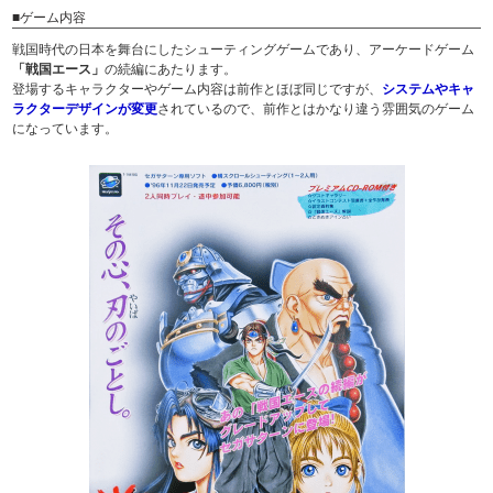
■ゲーム内容
戦国時代の日本を舞台にしたシューティングゲームであり、アーケードゲーム
「戦国エース」
の続編にあたります。
登場するキャラクターやゲーム内容は前作とほぼ同じですが、
システムやキャ
ラクターデザインが変更
されているので、前作とはかなり違う雰囲気のゲーム
になっています。