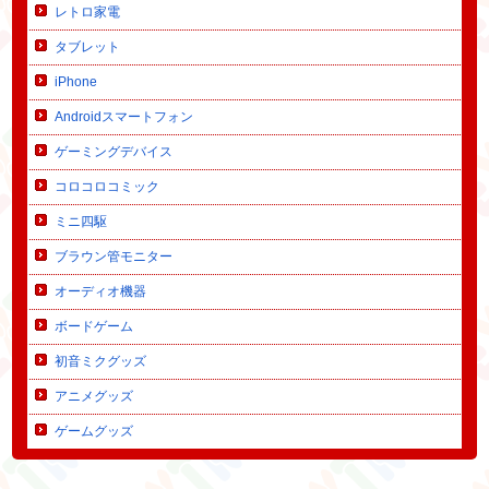
レトロ家電
タブレット
iPhone
Androidスマートフォン
ゲーミングデバイス
コロコロコミック
ミニ四駆
ブラウン管モニター
オーディオ機器
ボードゲーム
初音ミクグッズ
アニメグッズ
ゲームグッズ