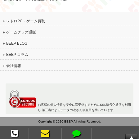
レトロPC・ゲーム買取
ゲームグッズ通販
BEEP BLOG
BEEP コラム
会社情報
お客様の個人情報を安全に送受信するためにSSL暗号化通信を利用
し 第三者によるデータの改ざんや盗用を防いでいます。
Copyright © 2026 BEEP All rights Reserved.