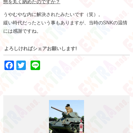
態を丸く納めたのですか？
うやむやな内に解決されたみたいです（笑）。
緩い時代だったという事もありますが、当時のSNKの温情
には感謝ですね。
よろしければシェアお願いします!
Facebook
Twitter
Line