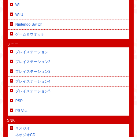
Wii
WiiU
Nintendo Switch
ゲーム＆ウオッチ
ソニー
プレイステーション
プレイステーション2
プレイステーション3
プレイステーション4
プレイステーション5
PSP
PS Vita
SNK
ネオジオ
ネオジオCD