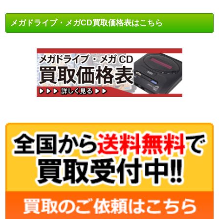
メガドライブ・メガCD買取価格表はこちら