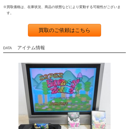
※買取価格は、在庫状況、商品の状態などにより変動する可能性がございま
す。
買取のご依頼はこちら
アイテム情報