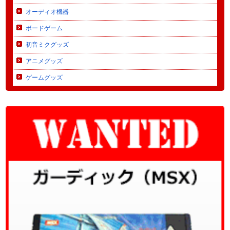
オーディオ機器
ボードゲーム
初音ミクグッズ
アニメグッズ
ゲームグッズ