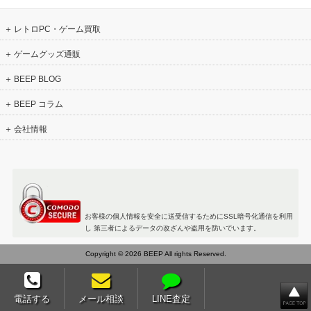
レトロPC・ゲーム買取
ゲームグッズ通販
BEEP BLOG
BEEP コラム
会社情報
お客様の個人情報を安全に送受信するためにSSL暗号化通信を利用
し 第三者によるデータの改ざんや盗用を防いでいます。
Copyright © 2026 BEEP All rights Reserved.
電話する
メール相談
LINE査定