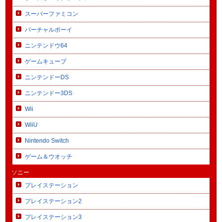
スーパーファミコン
バーチャルボーイ
ニンテンドウ64
ゲームキューブ
ニンテンドーDS
ニンテンドー3DS
Wii
WiiU
Nintendo Switch
ゲーム＆ウオッチ
ソニー
プレイステーション
プレイステーション2
プレイステーション3