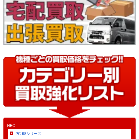
NEC
PC-98シリーズ