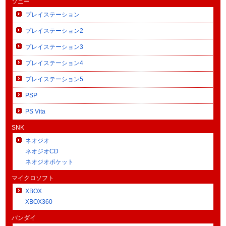
ソニー
プレイステーション
プレイステーション2
プレイステーション3
プレイステーション4
プレイステーション5
PSP
PS Vita
SNK
ネオジオ
ネオジオCD
ネオジオポケット
マイクロソフト
XBOX
XBOX360
バンダイ