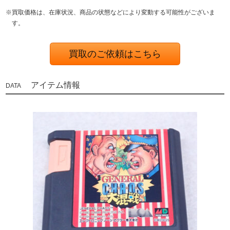
※買取価格は、在庫状況、商品の状態などにより変動する可能性がございま
す。
買取のご依頼はこちら
アイテム情報