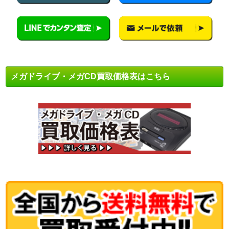
メガドライブ・メガCD買取価格表はこちら