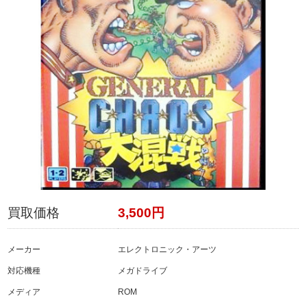
買取価格
3,500円
メーカー
エレクトロニック・アーツ
対応機種
メガドライブ
メディア
ROM