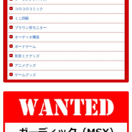
コロコロコミック
ミニ四駆
ブラウン管モニター
オーディオ機器
ボードゲーム
初音ミクグッズ
アニメグッズ
ゲームグッズ