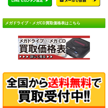
メガドライブ・メガCD買取価格表はこちら