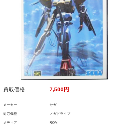
買取価格
7,500円
メーカー
セガ
対応機種
メガドライブ
メディア
ROM