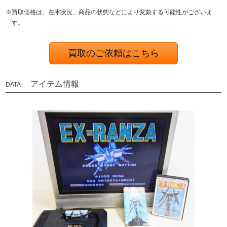
※買取価格は、在庫状況、商品の状態などにより変動する可能性がございま
す。
買取のご依頼はこちら
アイテム情報