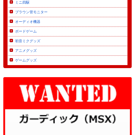
ミニ四駆
ブラウン管モニター
オーディオ機器
ボードゲーム
初音ミクグッズ
アニメグッズ
ゲームグッズ