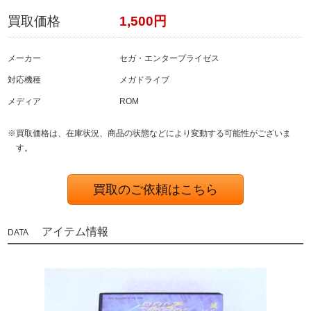
買取価格
1,500円
メーカー
セガ・エンタープライゼス
対応機種
メガドライブ
メディア
ROM
※買取価格は、在庫状況、商品の状態などにより変動する可能性がございま
す。
買取のご依頼はこちら
アイテム情報