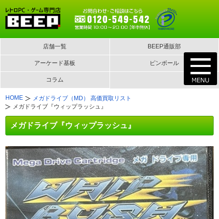
店舗一覧
BEEP通販部
アーケード基板
ピンボール
コラム
HOME
メガドライブ（MD） 高価買取リスト
メガドライブ『ウィップラッシュ』
メガドライブ『ウィップラッシュ』