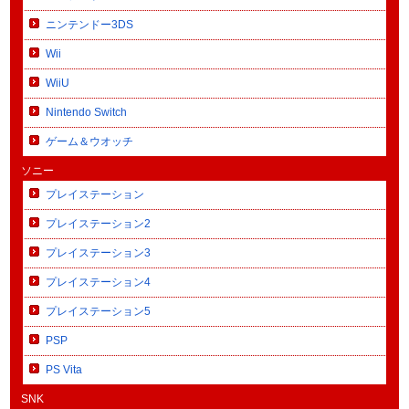
ニンテンドー3DS
Wii
WiiU
Nintendo Switch
ゲーム＆ウオッチ
ソニー
プレイステーション
プレイステーション2
プレイステーション3
プレイステーション4
プレイステーション5
PSP
PS Vita
SNK