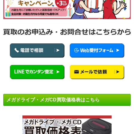
メガドライブ・メガCD買取価格表はこちら