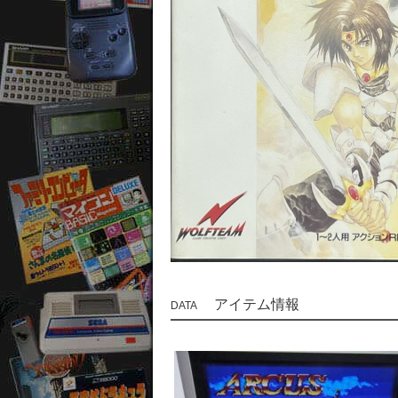
アイテム情報