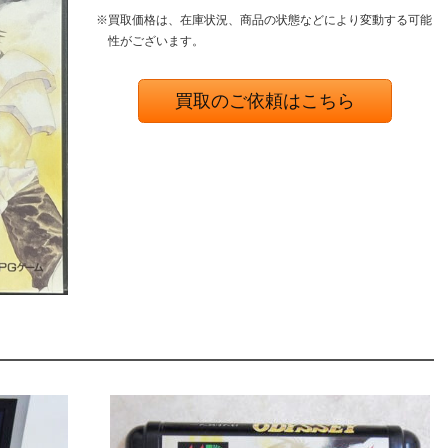
※買取価格は、在庫状況、商品の状態などにより変動する可能
性がございます。
買取のご依頼はこちら