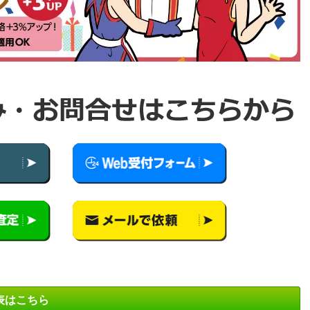
表はこちら