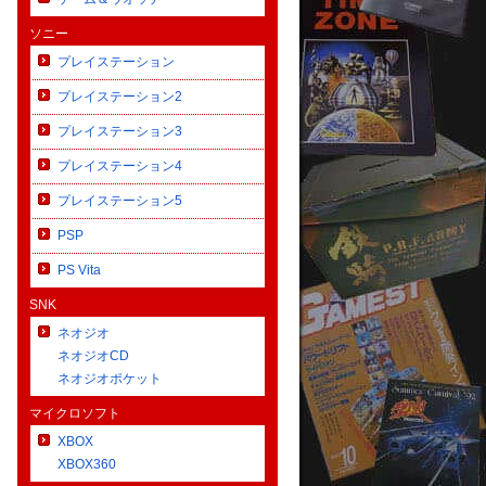
ソニー
プレイステーション
プレイステーション2
プレイステーション3
プレイステーション4
プレイステーション5
PSP
PS Vita
SNK
ネオジオ
ネオジオCD
ネオジオポケット
マイクロソフト
XBOX
XBOX360