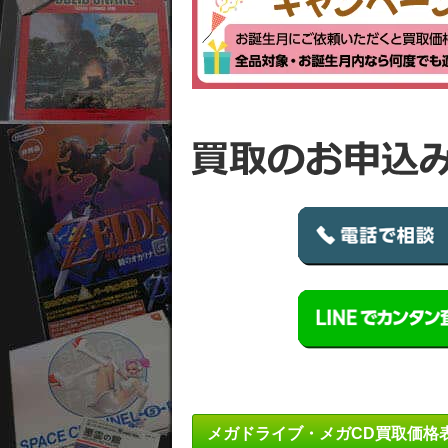
メガドライブ・メガCD買取価格