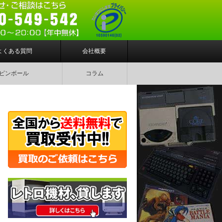
よくある質問
会社概要
ピンボール
コラム