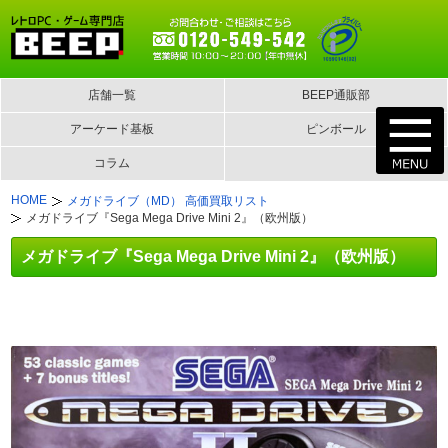
店舗一覧
BEEP通販部
アーケード基板
ピンボール
コラム
HOME
メガドライブ（MD） 高価買取リスト
メガドライブ『Sega Mega Drive Mini 2』（欧州版）
メガドライブ『Sega Mega Drive Mini 2』（欧州版）