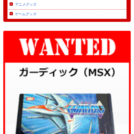
アニメグッズ
ゲームグッズ