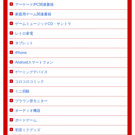
アーケード/PC関連書籍
家庭用ゲーム関連書籍
ゲームミュージックCD・サントラ
レトロ家電
タブレット
iPhone
Androidスマートフォン
ゲーミングデバイス
コロコロコミック
ミニ四駆
ブラウン管モニター
オーディオ機器
ボードゲーム
初音ミクグッズ