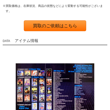
※買取価格は、在庫状況、商品の状態などにより変動する可能性がございま
す。
買取のご依頼はこちら
アイテム情報