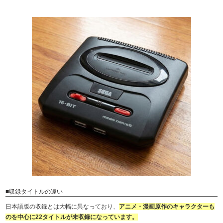
■収録タイトルの違い
日本語版の収録とは大幅に異なっており、
アニメ・漫画原作のキャラクターも
のを中心に22タイトルが未収録になっています。