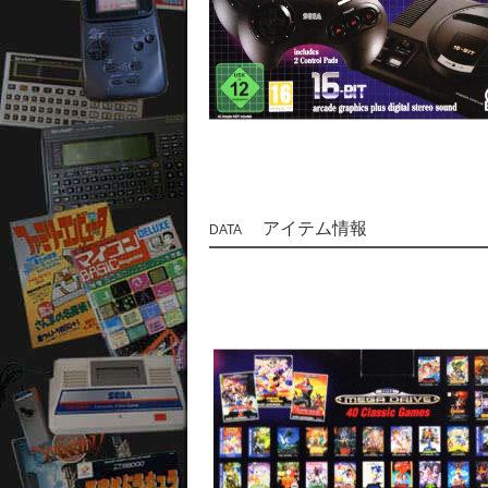
アイテム情報