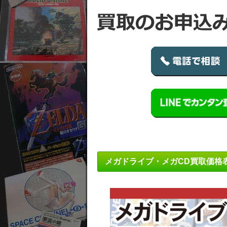
メガドライブ・メガCD買取価格