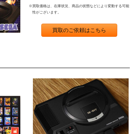
※買取価格は、在庫状況、商品の状態などにより変動する可能
性がございます。
買取のご依頼はこちら