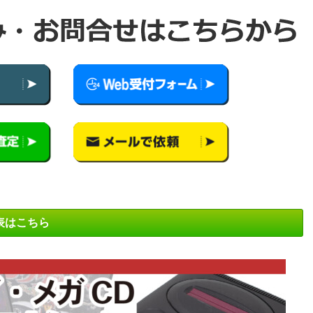
表はこちら