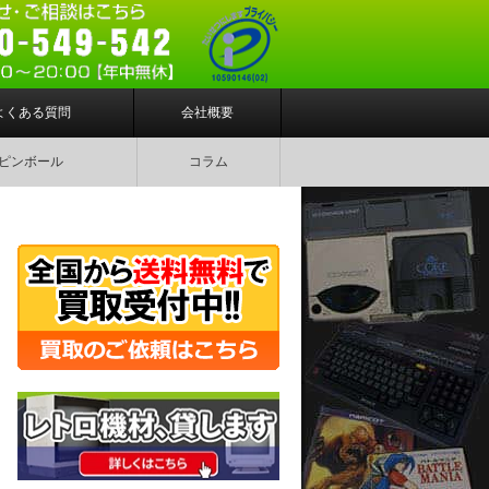
よくある質問
会社概要
ピンボール
コラム