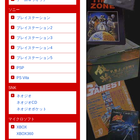
ソニー
プレイステーション
プレイステーション2
プレイステーション3
プレイステーション4
プレイステーション5
PSP
PS Vita
SNK
ネオジオ
ネオジオCD
ネオジオポケット
マイクロソフト
XBOX
XBOX360