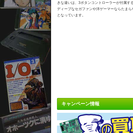
きな違いは、3ボタンコントローラーが付属す
ディープなセガファンや洋ゲーマーならたまら
となっています。
キャンペーン情報