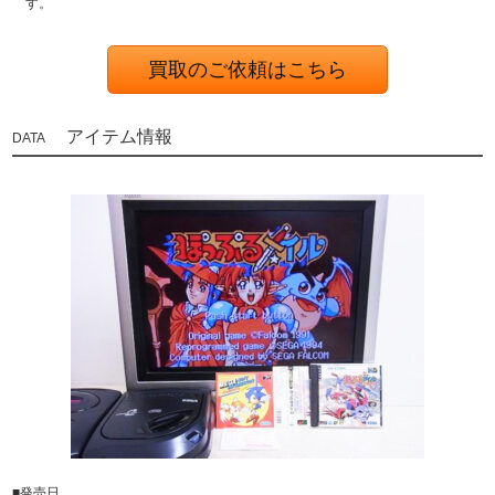
す。
買取のご依頼はこちら
アイテム情報
■発売日