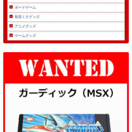
ボードゲーム
初音ミクグッズ
アニメグッズ
ゲームグッズ