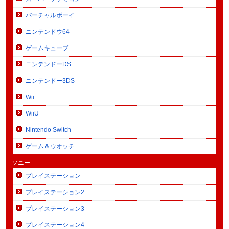
バーチャルボーイ
ニンテンドウ64
ゲームキューブ
ニンテンドーDS
ニンテンドー3DS
Wii
WiiU
Nintendo Switch
ゲーム＆ウオッチ
ソニー
プレイステーション
プレイステーション2
プレイステーション3
プレイステーション4