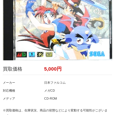
買取価格
5,000円
メーカー
日本ファルコム
対応機種
メガCD
メディア
CD-ROM
※買取価格は、在庫状況、商品の状態などにより変動する可能性がございま