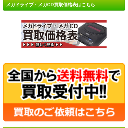
メガドライブ・メガCD買取価格表はこちら