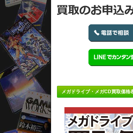
メガドライブ・メガCD買取価格