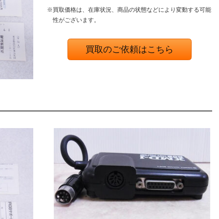
※買取価格は、在庫状況、商品の状態などにより変動する可能
性がございます。
買取のご依頼はこちら