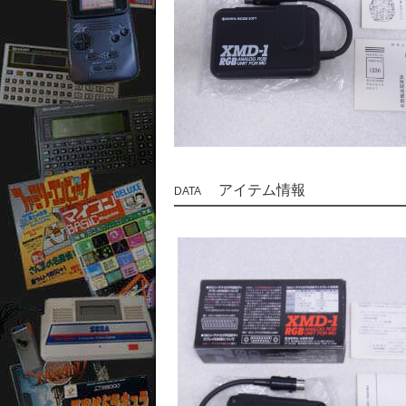
アイテム情報