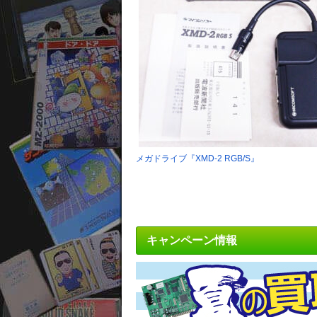
メガドライブ『XMD-2 RGB/S』
キャンペーン情報