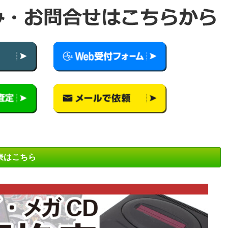
表はこちら