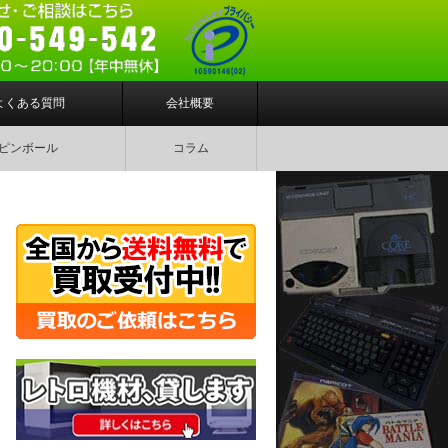
よくある質問
会社概要
ピンボール
コラム