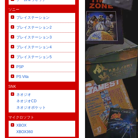
ソニー
プレイステーション
プレイステーション2
プレイステーション3
プレイステーション4
プレイステーション5
PSP
PS Vita
SNK
ネオジオ
ネオジオCD
ネオジオポケット
マイクロソフト
XBOX
XBOX360