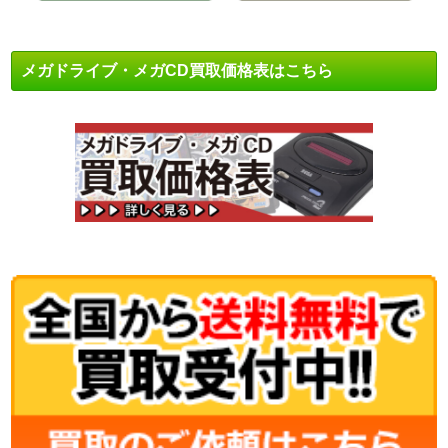
メガドライブ・メガCD買取価格表はこちら