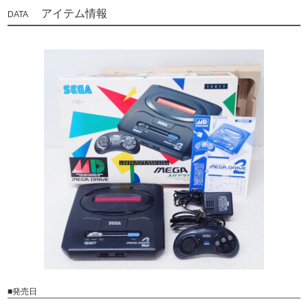
アイテム情報
■発売日