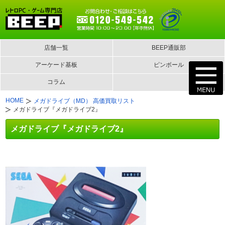
店舗一覧
BEEP通販部
アーケード基板
ピンボール
コラム
HOME
メガドライブ（MD） 高価買取リスト
メガドライブ『メガドライブ2』
メガドライブ『メガドライブ2』