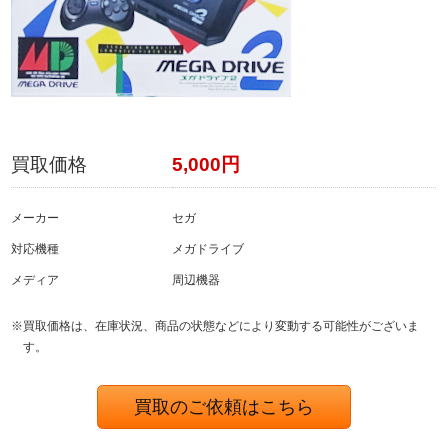
買取価格
5,000円
メーカー
セガ
対応機種
メガドライブ
メディア
周辺機器
※買取価格は、在庫状況、商品の状態などにより変動する可能性がございま
す。
買取のご依頼はこちら