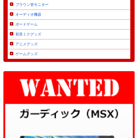
ブラウン管モニター
オーディオ機器
ボードゲーム
初音ミクグッズ
アニメグッズ
ゲームグッズ