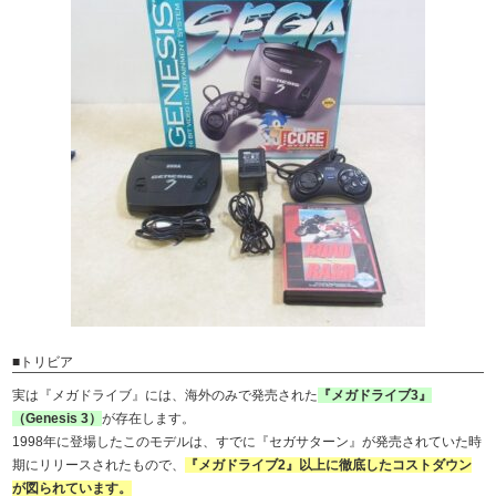
■トリビア
実は『メガドライブ』には、海外のみで発売された
『メガドライブ3』
（Genesis 3）
が存在します。
1998年に登場したこのモデルは、すでに『セガサターン』が発売されていた時
期にリリースされたもので、
『メガドライブ2』以上に徹底したコストダウン
が図られています。