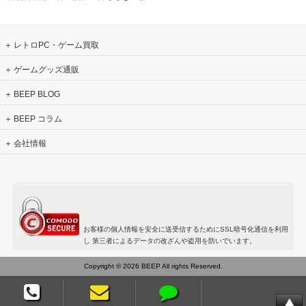
レトロPC・ゲーム買取
ゲームグッズ通販
BEEP BLOG
BEEP コラム
会社情報
お客様の個人情報を安全に送受信するためにSSL暗号化通信を利用
し 第三者によるデータの改ざんや盗用を防いでいます。
Copyright © 2026 BEEP All rights Reserved.