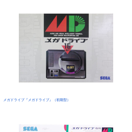
メガドライブ『メガドライブ』（初期型）