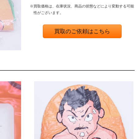
※買取価格は、在庫状況、商品の状態などにより変動する可能
性がございます。
買取のご依頼はこちら