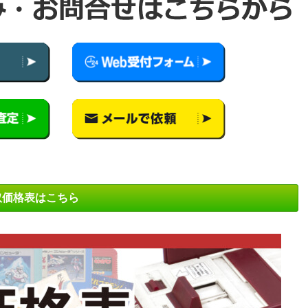
取価格表はこちら