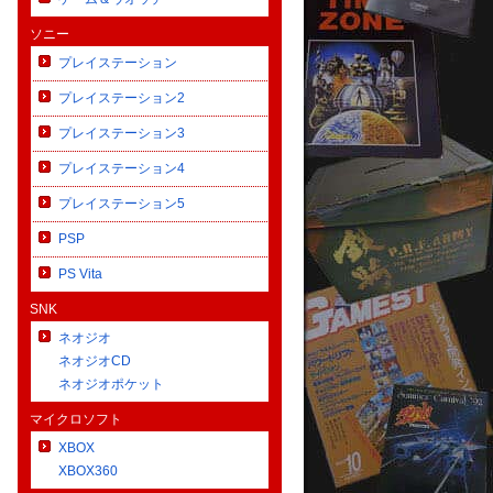
ソニー
プレイステーション
プレイステーション2
プレイステーション3
プレイステーション4
プレイステーション5
PSP
PS Vita
SNK
ネオジオ
ネオジオCD
ネオジオポケット
マイクロソフト
XBOX
XBOX360