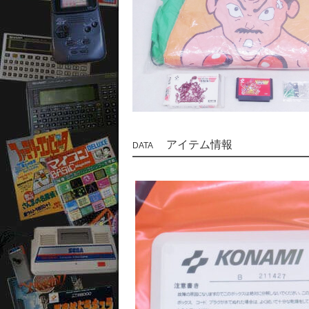
アイテム情報