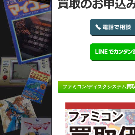
ファミコン/ディスクシステム買