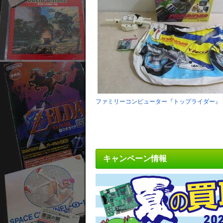
ファミリーコンピューター『トップライダー』
キャンペーン情報