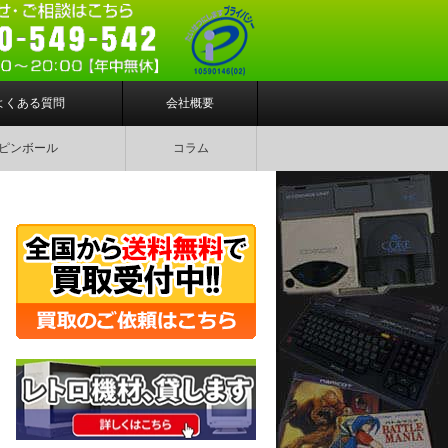
よくある質問
会社概要
ピンボール
コラム