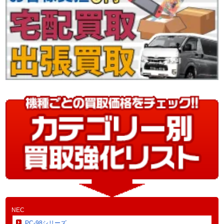
NEC
PC-98シリーズ