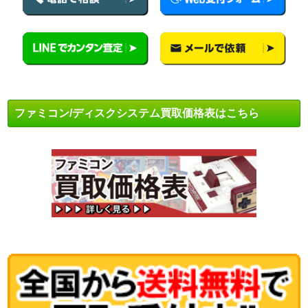
ファミコン/ディスクシステム買取価格表はこちら