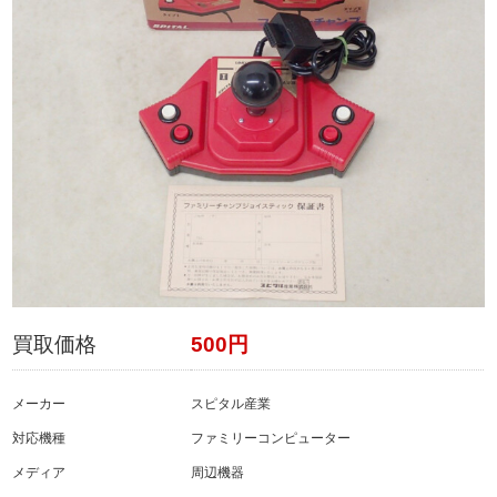
買取価格
500円
メーカー
スピタル産業
対応機種
ファミリーコンピューター
メディア
周辺機器