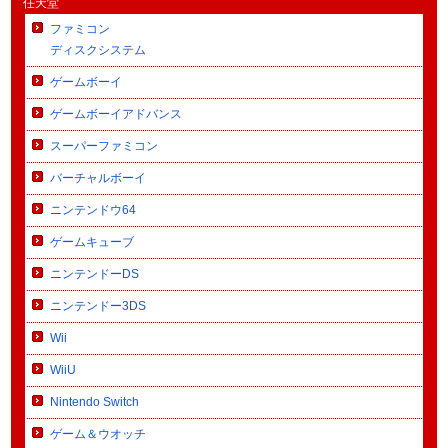
任天堂
ファミコン
ディスクシステム
ゲームボーイ
ゲームボーイアドバンス
スーパーファミコン
バーチャルボーイ
ニンテンドウ64
ゲームキューブ
ニンテンドーDS
ニンテンドー3DS
Wii
WiiU
Nintendo Switch
ゲーム＆ウオッチ