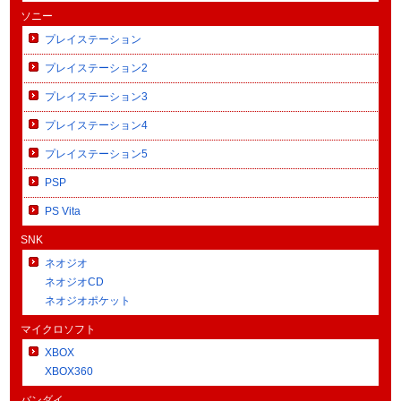
ソニー
プレイステーション
プレイステーション2
プレイステーション3
プレイステーション4
プレイステーション5
PSP
PS Vita
SNK
ネオジオ
ネオジオCD
ネオジオポケット
マイクロソフト
XBOX
XBOX360
バンダイ