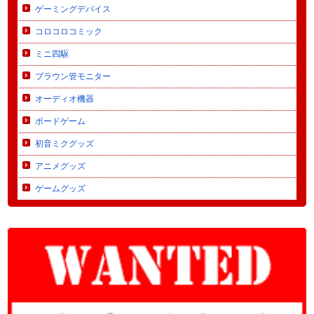
ゲーミングデバイス
コロコロコミック
ミニ四駆
ブラウン管モニター
オーディオ機器
ボードゲーム
初音ミクグッズ
アニメグッズ
ゲームグッズ