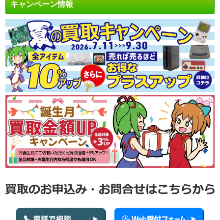
キャンペーン情報