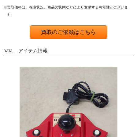
※買取価格は、在庫状況、商品の状態などにより変動する可能性がございま
す。
買取のご依頼はこちら
アイテム情報