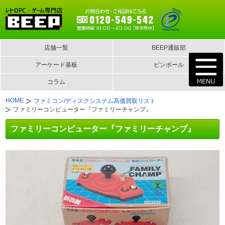
店舗一覧
BEEP通販部
アーケード基板
ピンボール
コラム
HOME
ファミコン/ディスクシステム高価買取リスト
ファミリーコンピューター『ファミリーチャンプ』
ファミリーコンピューター『ファミリーチャンプ』