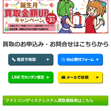
ファミコン/ディスクシステム買取価格表はこちら