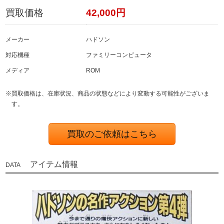
買取価格
42,000円
メーカー
ハドソン
対応機種
ファミリーコンピュータ
メディア
ROM
※買取価格は、在庫状況、商品の状態などにより変動する可能性がございま
す。
買取のご依頼はこちら
アイテム情報