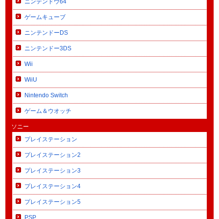
ニンテンドウ64
ゲームキューブ
ニンテンドーDS
ニンテンドー3DS
Wii
WiiU
Nintendo Switch
ゲーム＆ウオッチ
ソニー
プレイステーション
プレイステーション2
プレイステーション3
プレイステーション4
プレイステーション5
PSP