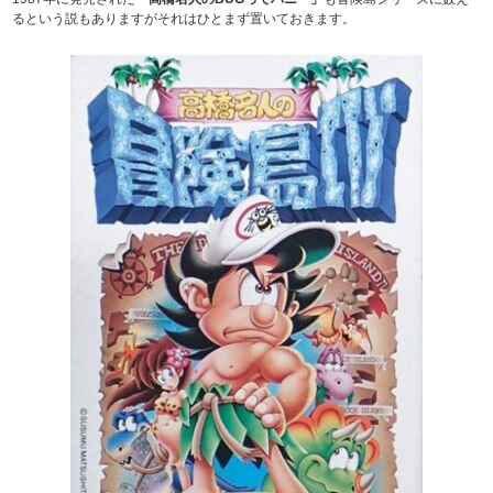
るという説もありますがそれはひとまず置いておきます。