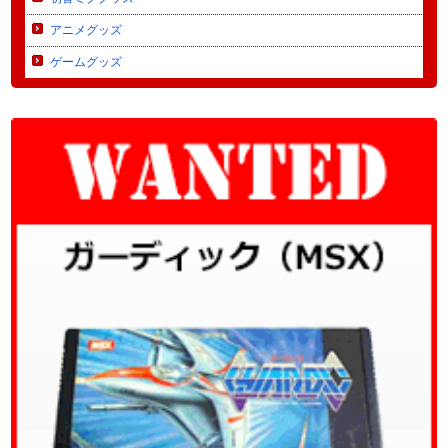
アニメグッズ
ゲームグッズ