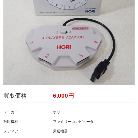
買取価格
6,000円
メーカー
ホリ
対応機種
ファミリーコンピュータ
メディア
周辺機器