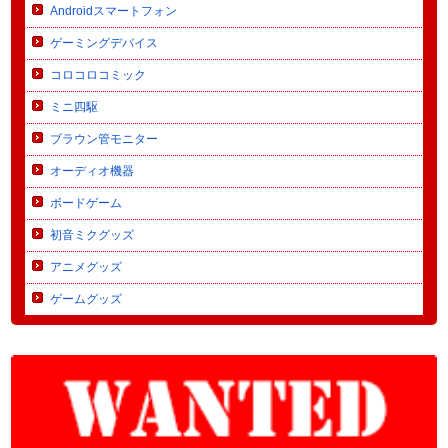
Androidスマートフォン
ゲーミングデバイス
コロコロコミック
ミニ四駆
ブラウン管モニター
オーディオ機器
ボードゲーム
初音ミクグッズ
アニメグッズ
ゲームグッズ