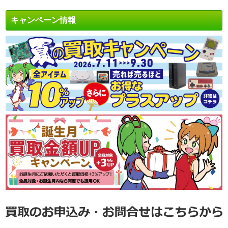
キャンペーン情報