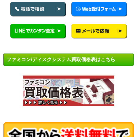
ファミコン/ディスクシステム買取価格表はこちら