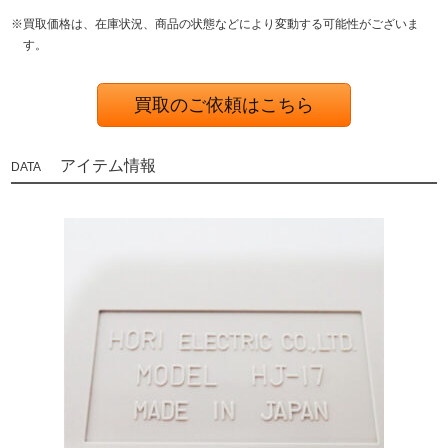
※買取価格は、在庫状況、商品の状態などにより変動する可能性がございま
す。
買取のご依頼はこちら
アイテム情報