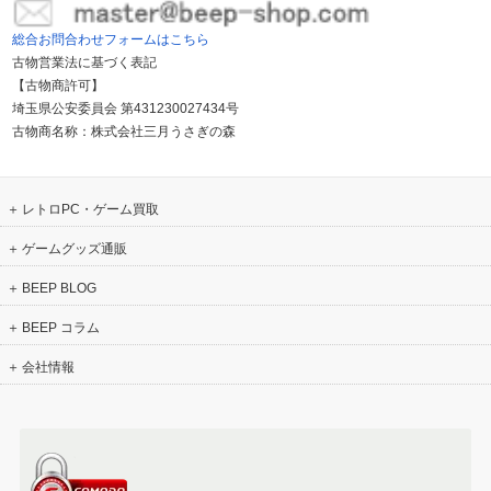
総合お問合わせフォームはこちら
古物営業法に基づく表記
【古物商許可】
埼玉県公安委員会 第431230027434号
古物商名称：株式会社三月うさぎの森
レトロPC・ゲーム買取
ゲームグッズ通販
BEEP BLOG
BEEP コラム
会社情報