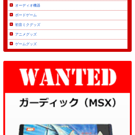
オーディオ機器
ボードゲーム
初音ミクグッズ
アニメグッズ
ゲームグッズ