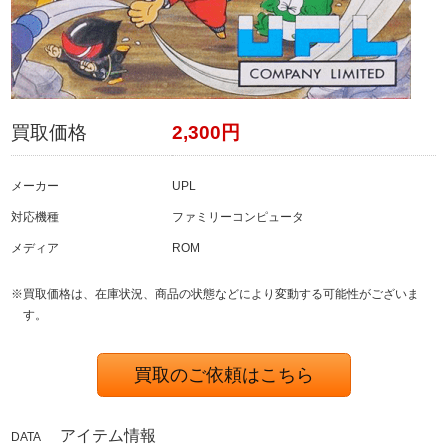
買取価格
2,300円
メーカー
UPL
対応機種
ファミリーコンピュータ
メディア
ROM
※買取価格は、在庫状況、商品の状態などにより変動する可能性がございま
す。
買取のご依頼はこちら
アイテム情報