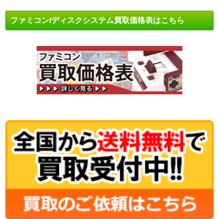
ファミコン/ディスクシステム買取価格表はこちら