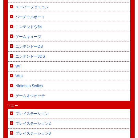
スーパーファミコン
バーチャルボーイ
ニンテンドウ64
ゲームキューブ
ニンテンドーDS
ニンテンドー3DS
Wii
WiiU
Nintendo Switch
ゲーム＆ウオッチ
ソニー
プレイステーション
プレイステーション2
プレイステーション3