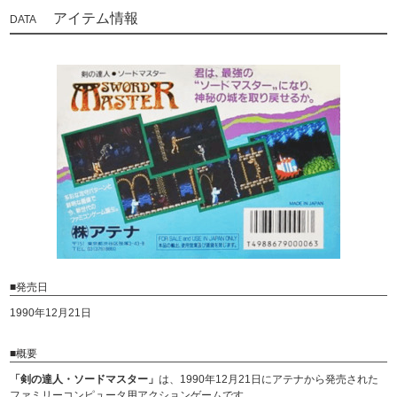
アイテム情報
■発売日
1990年12月21日
■概要
「剣の達人・ソードマスター」
は、1990年12月21日にアテナから発売された
ファミリーコンピュータ用アクションゲームです。