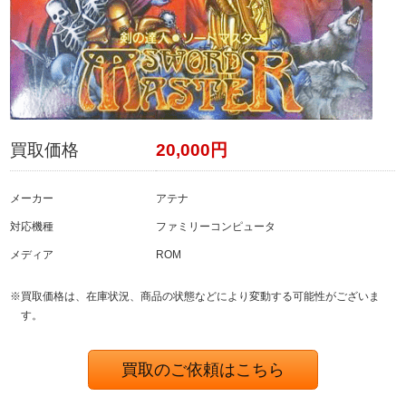
買取価格
20,000円
メーカー
アテナ
対応機種
ファミリーコンピュータ
メディア
ROM
※買取価格は、在庫状況、商品の状態などにより変動する可能性がございま
す。
買取のご依頼はこちら