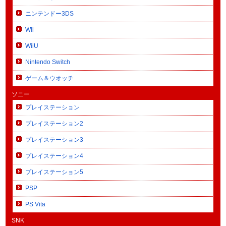
ニンテンドー3DS
Wii
WiiU
Nintendo Switch
ゲーム＆ウオッチ
ソニー
プレイステーション
プレイステーション2
プレイステーション3
プレイステーション4
プレイステーション5
PSP
PS Vita
SNK