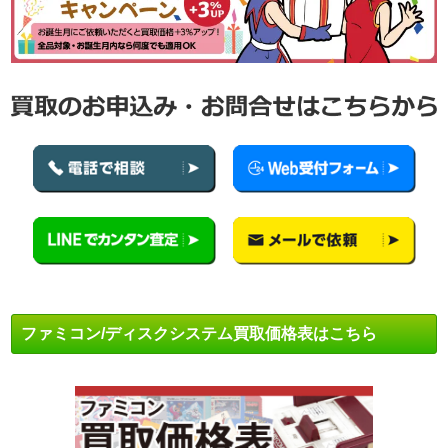
ファミコン/ディスクシステム買取価格表はこちら