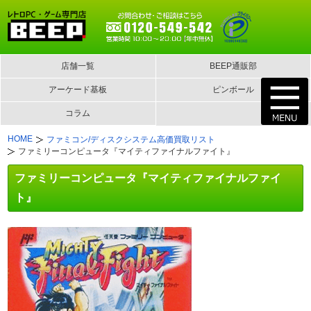
店舗一覧
BEEP通販部
アーケード基板
ピンボール
コラム
HOME
ファミコン/ディスクシステム高価買取リスト
ファミリーコンピュータ『マイティファイナルファイト』
ファミリーコンピュータ『マイティファイナルファイ
ト』