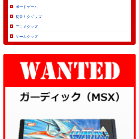
ボードゲーム
初音ミクグッズ
アニメグッズ
ゲームグッズ