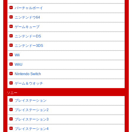
バーチャルボーイ
ニンテンドウ64
ゲームキューブ
ニンテンドーDS
ニンテンドー3DS
Wii
WiiU
Nintendo Switch
ゲーム＆ウオッチ
ソニー
プレイステーション
プレイステーション2
プレイステーション3
プレイステーション4