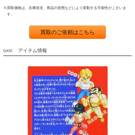
※買取価格は、在庫状況、商品の状態などにより変動する可能性がございま
す。
買取のご依頼はこちら
アイテム情報