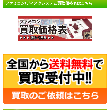
ファミコン/ディスクシステム買取価格表はこちら